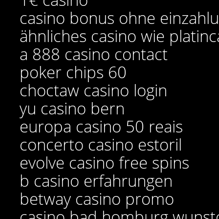
casino bonus ohne einzahl
ähnliches casino wie platin
a 888 casino contact
poker chips 60
choctaw casino login
yu casino bern
europa casino 50 reais
concerto casino estoril
evolve casino free spins
b casino erfahrungen
betway casino promo
casino bad homburg wunst