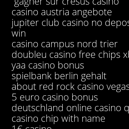
gagner sur cresus casino
casino austria angebote
jupiter club casino no dep
win
casino campus nord trier
doubleu casino free chips 
yaa casino bonus
spielbank berlin gehalt
about red rock casino vega
5 euro casino bonus
deutschland online casino q
casino chip with name
1€ casino