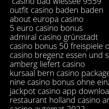
casino bad wiessee 9559
outfit casino baden baden
about europa casino
5 euro casino bonus
admiral casino grünstadt
casino bonus 50 freispiele 
casino bregenz essen und s
amberg liefert casino
kursaal bern casino packag
nine casino bonus ohne ein
jackpot casino app downlo
restaurant holland casino 
casino automat 2022