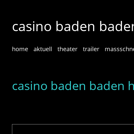
casino baden bade
home
aktuell
theater
trailer
massschn
casino baden baden h