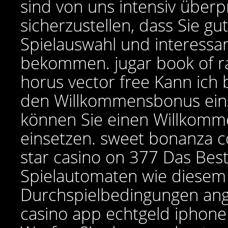
sind von uns intensiv über
sicherzustellen, dass Sie gut
Spielauswahl und interess
bekommen. jugar book of ra
horus vector free Kann ich
den Willkommensbonus eins
können Sie einen Willkomm
einsetzen. sweet bonanza 
star casino on 377 Das Beste
Spielautomaten wie diesem 
Durchspielbedingungen ang
casino app echtgeld iphone 