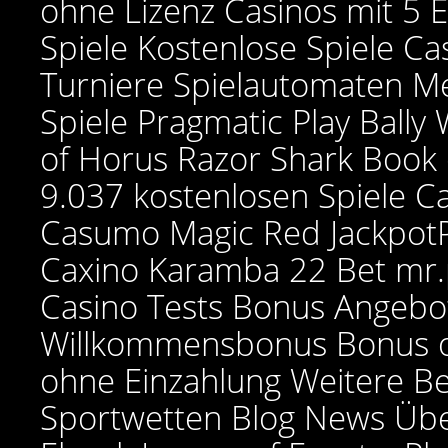
ohne Lizenz Casinos mit 5 
Spiele Kostenlose Spiele Ca
Turniere Spielautomaten Me
Spiele Pragmatic Play Bally 
of Horus Razor Shark Book 
9.037 kostenlosen Spiele Ca
Casumo Magic Red JackpotP
Caxino Karamba 22 Bet mr.p
Casino Tests Bonus Angeb
Willkommensbonus Bonus oh
ohne Einzahlung Weitere Be
Sportwetten Blog News Übe