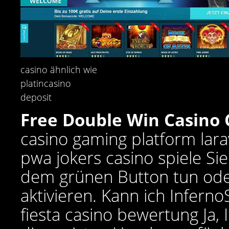
casino ähnlich wie
platincasino
deposit
Free Double Win Casino 
casino gaming platform lara
pwa jokers casino spiele Si
dem grünen Button tun ode
aktivieren. Kann ich Inferno
fiesta casino bewertung Ja, 