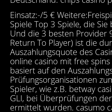
Einsatz:-/5 € Weitere:Freis
Spiele Top 3 Spiele, die Si
Und die 3 besten Provider 
Return To Player) ist die du
Auszahlungsquote des Casin
online casino mit free spin
basiert auf den Auszahlung
Prüfungsorganisationen zu
Spieler, wie z.B. betway c
GLI, bei Überprüfungen der
ermittelt wurden. casumo ca