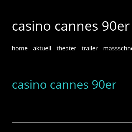
casino cannes 90er
home
aktuell
theater
trailer
massschn
casino cannes 90er