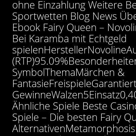
ohne Einzahlung Weitere Be
Sportwetten Blog News Übe
Ebook Fairy Queen – Novol
Bei Karamba mit Echtgeld
spielenHerstellerNovoline
(RTP)95.09%Besonderheiten
SymbolThemaMärchen &
FantasieFreispieleGarantier
GewinneWalzen5Einsatz0,40
Ähnliche Spiele Beste Casin
Spiele – Die besten Fairy Q
AlternativenMetamorphosis