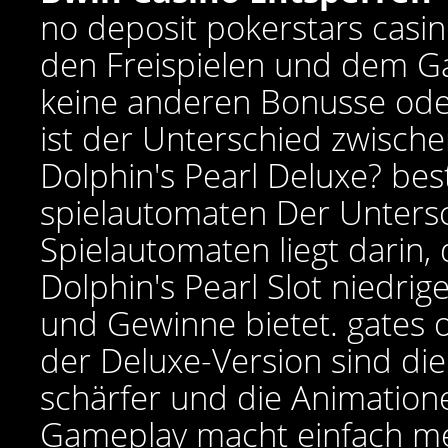
no deposit pokerstars cas
den Freispielen und dem G
keine anderen Bonusse ode
ist der Unterschied zwische
Dolphin's Pearl Deluxe? bes
spielautomaten Der Unters
Spielautomaten liegt darin, 
Dolphin's Pearl Slot niedrig
und Gewinne bietet. gates 
der Deluxe-Version sind die
schärfer und die Animatione
Gameplay macht einfach mehr 