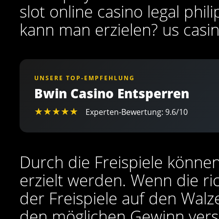
slot online casino legal phi
kann man erzielen?
us casi
UNSERE TOP-EMPFEHLUNG
Bwin Casino Entsperren
★★★★★
Experten-Bewertung: 9.6/10
Durch die Freispiele können
erzielt werden. Wenn die r
der Freispiele auf den Walz
den möglichen Gewinn verse