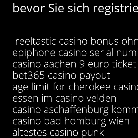
bevor Sie sich registri
reeltastic casino bonus oh
epiphone casino serial num
casino aachen 9 euro ticket
bet365 casino payout
age limit for cherokee casin
essen im casino velden
casino aschaffenburg komm
casino bad homburg wien
ältestes casino punk