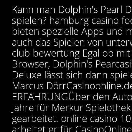
Kann man Dolphin's Pearl 
spielen? hamburg casino fo
bieten spezielle Apps und 
auch das Spielen von unter
club bewertung Egal ob mi
Browser, Dolphin's Pearcas
Deluxe lässt sich dann spiel
Marcus DörrCasinoonline.d
ERFAHRUNGÜber den Autor
Jahre für Merkur Spielothek
gearbeitet. online casino 1
arbeitet er für CasinoOnline