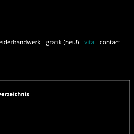
eiderhandwerk
grafik (neu!)
vita
contact
verzeichnis