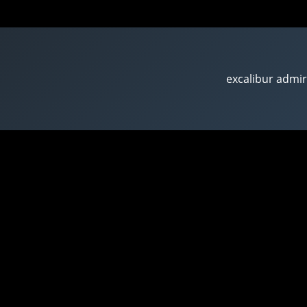
excalibur admir