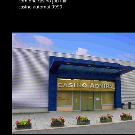
com one casino job fair
casino automat 9999