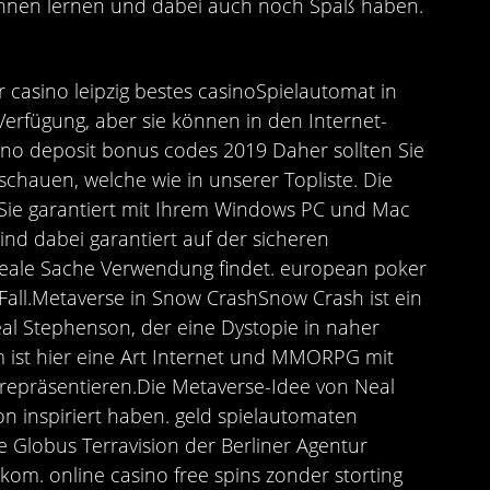
ennen lernen und dabei auch noch Spaß haben.
 casino leipzig bestes casinoSpielautomat in
erfügung, aber sie können in den Internet-
 no deposit bonus codes 2019 Daher sollten Sie
schauen, welche wie in unserer Topliste. Die
 Sie garantiert mit Ihrem Windows PC und Mac
ind dabei garantiert auf der sicheren
 reale Sache Verwendung findet. european poker
n Fall.Metaverse in Snow CrashSnow Crash ist ein
eal Stephenson, der eine Dystopie in naher
m ist hier eine Art Internet und MMORPG mit
r repräsentieren.Die Metaverse-Idee von Neal
on inspiriert haben. geld spielautomaten
le Globus Terravision der Berliner Agentur
om. online casino free spins zonder storting