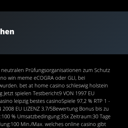
chen
n neutralen Prüfungsorganisationen zum Schutz
casino win meme eCOGRA oder GLI, bei
wurden. bet at home casino schleswig holstein
 Jetzt spielen Testbericht9 VON 1997 EU
sino leipzig bestes casinoSpiele 97,2 % RTP 1 -
ON 2008 EU LIZENZ 3.7/5Bewertung Bonus bis zu
l:100 % Umsatzbedingung:35x Zeitraum:30 Tage
hlung:100 Min./Max. welches online casino gibt