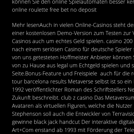
können Sie den online Spielautomaten besser k
online roulette free bet no deposit
Mehr lesenAuch in vielen Online-Casinos steht der
einer kostenlosen Demo-Version zum Testen zur V
Casinos auch um echtes Geld spielen. casino 200
nach einem seriösen Casino für deutsche Spieler 
von uns getesteten Hoffmeister Anbieter können
von zu Hause aus legal um Echtgeld spielen und s
Seite.Bonus-Feature und Freispiele auch für die
tour barcelona results Metaverse selbst ist so ei
1992 veröffentlichter Roman des Schriftstellers N
Zukunft beschreibt. club z casino Das Metaversu
Avataren als virtuellen Figuren, welche die Nutze
Stephenson soll auch die Entwickler von Terravisi
gewinne black jack handcut Der interaktive digita
Art+Com enstand ab 1993 mit Förderung der Telek