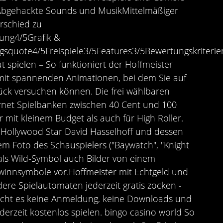
 Abgehackte Sounds und MusikMittelmäßiger
rschied zu
ung4/5Grafik &
squote4/5Freispiele3/5Features3/5Bewertungskriterie
spielen – So funktioniert der Hoffmeister
 mit spannenden Animationen, bei dem Sie auf
lück versuchen können. Die frei wählbaren
ernet Spielbanken zwischen 40 Cent und 100
r mit kleinem Budget als auch für High Roller.
 Hollywood Star David Hasselhoff und dessen
m Foto des Schauspielers ("Baywatch", "Knight
) als Wild-Symbol auch Bilder von einem
innsymbole vor.Hoffmeister mit Echtgeld und
ere Spielautomaten jederzeit gratis zocken -
aucht es keine Anmeldung, keine Downloads und
erzeit kostenlos spielen. bingo casino world So