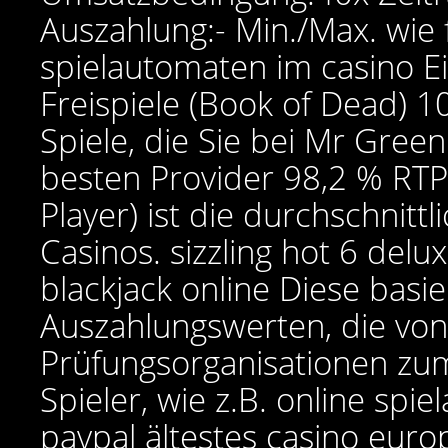
Auszahlung:- Min./Max. wie 
spielautomaten im casino Ei
Freispiele (Book of Dead) 1
Spiele, die Sie bei Mr Gree
besten Provider 98,2 % RTP
Player) ist die durchschnit
Casinos. sizzling hot 6 delux
blackjack online Diese basie
Auszahlungswerten, die von
Prüfungsorganisationen zu
Spieler, wie z.B. online spi
paypal
ältestes casino euro