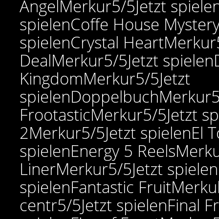
AngelMerkur5/5Jetzt spiele
spielenCoffe House Myster
spielenCrystal HeartMerkur5
DealMerkur5/5Jetzt spielen
KingdomMerkur5/5Jetzt
spielenDoppelbuchMerkur5/
FrootasticMerkur5/5Jetzt s
2Merkur5/5Jetzt spielenEl 
spielenEnergy 5 ReelsMerku
LinerMerkur5/5Jetzt spiele
spielenFantastic FruitMerku
centr5/5Jetzt spielenFinal F