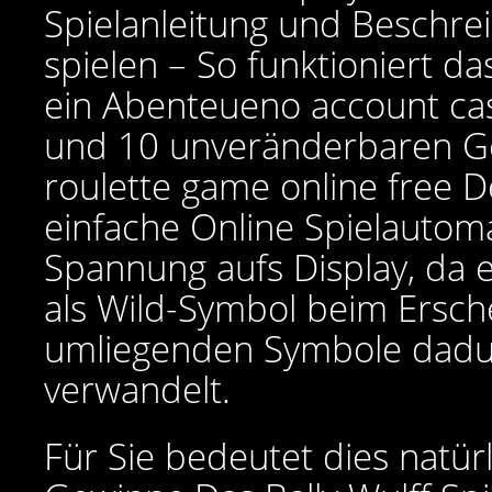
Spielanleitung und Beschr
spielen – So funktioniert da
ein Abenteueno account cas
und 10 unveränderbaren Ge
roulette game online free D
einfache Online Spielautoma
Spannung aufs Display, da 
als Wild-Symbol beim Ersche
umliegenden Symbole dadur
verwandelt.
Für Sie bedeutet dies natür