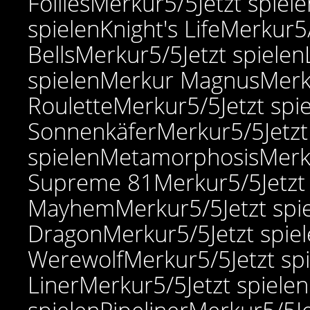
FolliesMerkur5/5Jetzt spiel
spielenKnight's LifeMerkur5/
BellsMerkur5/5Jetzt spielen
spielenMerkur MagnusMerku
RouletteMerkur5/5Jetzt spi
SonnenkäferMerkur5/5Jetzt
spielenMetamorphosisMerku
Supreme 81Merkur5/5Jetzt
MayhemMerkur5/5Jetzt spie
DragonMerkur5/5Jetzt spiel
WerewolfMerkur5/5Jetzt spi
LinerMerkur5/5Jetzt spiele