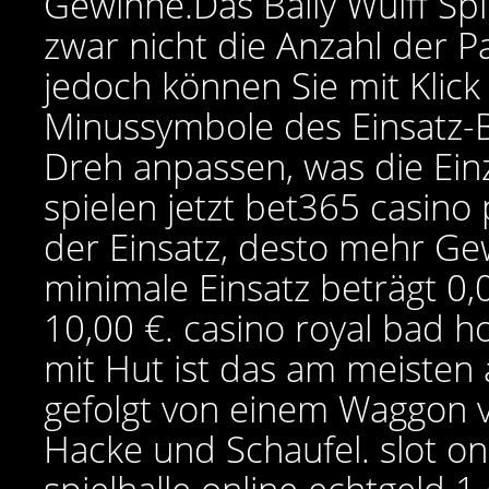
Gewinne.Das Bally Wulff Spie
zwar nicht die Anzahl der Pa
jedoch können Sie mit Klick
Minussymbole des Einsatz-B
Dreh anpassen, was die Ein
spielen jetzt bet365 casin
der Einsatz, desto mehr Gew
minimale Einsatz beträgt 0
10,00 €.
casino royal bad 
mit Hut ist das am meisten
gefolgt von einem Waggon v
Hacke und Schaufel. slot o