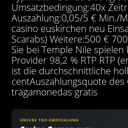
Umsatzbedingung:40x Zeitr
Auszahlung:0,05/5 € Min./Ma
casino euskirchen neu
Einsa
Scarabs) Weitere:500 € 700 
Sie bei Temple Nile spiele
Provider 98,2 % RTP RTP (en
ist die durchschnittliche ho
centAuszahlungsquote des 
tragamonedas gratis
UNSERE TOP-EMPFEHLUNG