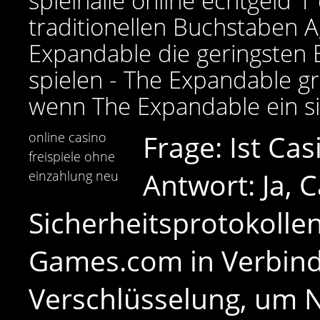
spielhalle online echtgeld 1 
traditionellen Buchstaben A
Expandable die geringsten 
spielen - The Expandable g
wenn The Expandable ein si
Frage: Ist Ca
online casino
freispiele ohne
Antwort: Ja,
einzahlung neu
Sicherheitsprotokollen
Games.com in Verbin
Verschlüsselung, um 