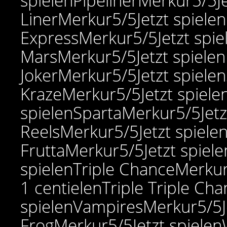
spielenPipelinerMerkur5/5J
LinerMerkur5/5Jetzt spielen
ExpressMerkur5/5Jetzt spi
MarsMerkur5/5Jetzt spiel
JokerMerkur5/5Jetzt spiele
KrazeMerkur5/5Jetzt spielen
spielenSpartaMerkur5/5Jetz
ReelsMerkur5/5Jetzt spiele
FruttaMerkur5/5Jetzt spiele
spielenTriple ChanceMerkur
1 centielenTriple Triple Ch
spielenVampiresMerkur5/5Je
FrogMerkur5/5Jetzt spielen