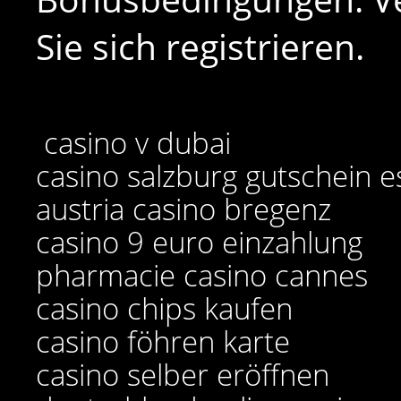
Sie sich registrieren.
casino v dubai
casino salzburg gutschein 
austria casino bregenz
casino 9 euro einzahlung
pharmacie casino cannes
casino chips kaufen
casino föhren karte
casino selber eröffnen