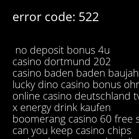
error code: 522
no deposit bonus 4u
casino dortmund 202
casino baden baden baujah
lucky dino casino bonus oh
online casino deutschland 
x energy drink kaufen
boomerang casino 60 free 
can you keep casino chips