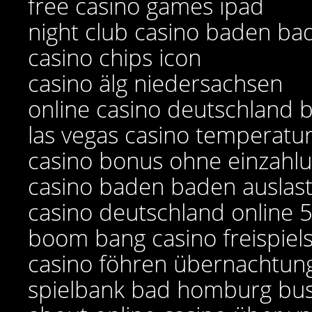
free casino games ipad
night club casino baden ba
casino chips icon
casino älg niedersachsen
online casino deutschland b
las vegas casino temperatu
casino bonus ohne einzahl
casino baden baden auslas
casino deutschland online
boom bang casino freispiel
casino föhren übernachtun
spielbank bad homburg bus