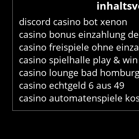
inhaltsv
discord casino bot xenon
casino bonus einzahlung d
casino freispiele ohne ein
casino spielhalle play & wi
casino lounge bad homburg
casino echtgeld 6 aus 49
casino automatenspiele kos