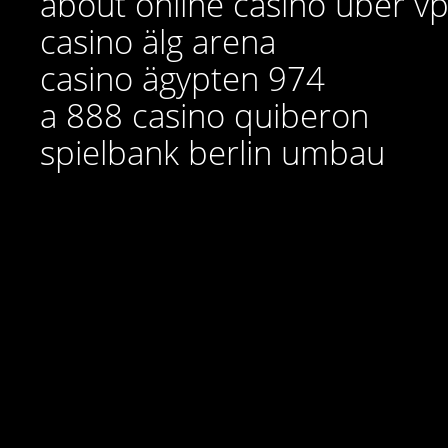
about online casino über v
casino älg arena
casino ägypten 974
a 888 casino quiberon
spielbank berlin umbau