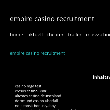
empire casino recruitment
home
aktuell
theater
trailer
massschn
empire casino recruitment
inhalts
casino mga test
cresus casino 8888
ältestes casino deutschland
dortmund casino überfall
no deposit bonus yabby