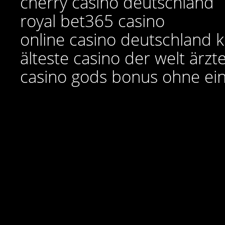
cherry casino deutschland
royal bet365 casino
online casino deutschland 
älteste casino der welt ärzt
casino gods bonus ohne ei