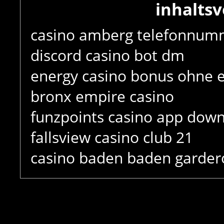
inhaltsv
casino amberg telefonnum
discord casino bot dm
energy casino bonus ohne 
bronx empire casino
funzpoints casino app down
fallsview casino club 21
casino baden baden garde