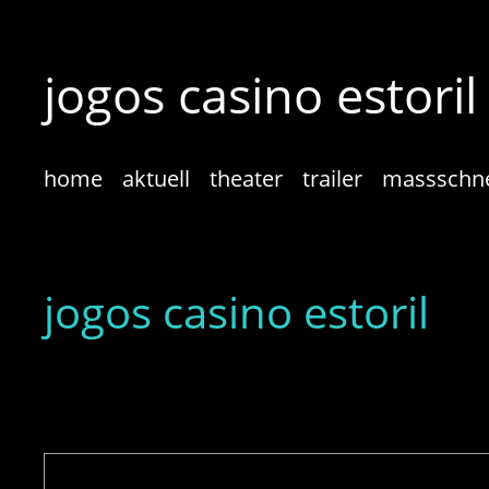
jogos casino estoril
home
aktuell
theater
trailer
massschn
jogos casino estoril