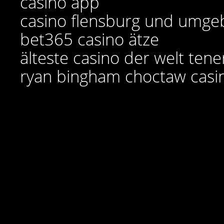
casino app
casino flensburg und umg
bet365 casino ätze
älteste casino der welt tener
ryan bingham choctaw casi