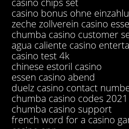
casino chips set
casino bonus ohne einzah
zeche zollverein casino ess
chumba casino customer se
agua caliente casino enter
casino test 4k
chinese estoril casino
essen casino abend
duelz casino contact numbe
chumba casino codes 2021
chumba casino support
french word for a casino g