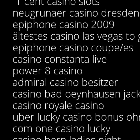
1 cent casino slots
neugrunaer casino dresden
epiphone casino 2009
ältestes casino las vegas to
epiphone casino coupe/es
casino constanta live
power 8 casino
admiral casino besitzer
casino bad oeynhausen jac
casino royale casino
uber lucky casino bonus oh
com one casino lucky
casino bern ladies night