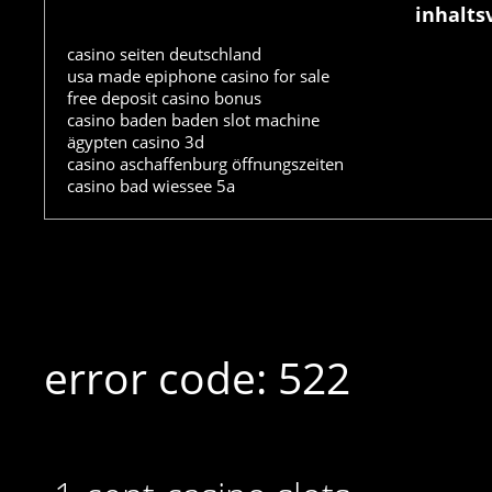
inhalts
casino seiten deutschland
usa made epiphone casino for sale
free deposit casino bonus
casino baden baden slot machine
ägypten casino 3d
casino aschaffenburg öffnungszeiten
casino bad wiessee 5a
error code: 522