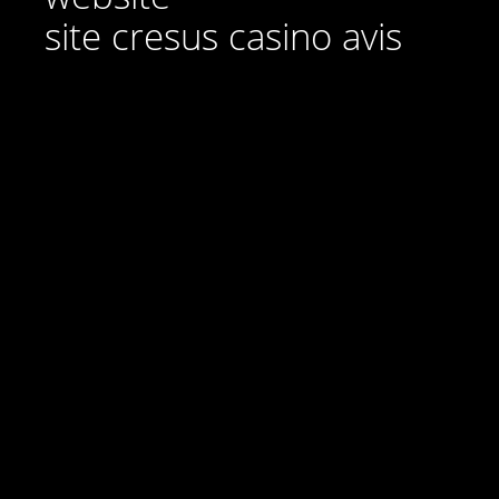
site cresus casino avis