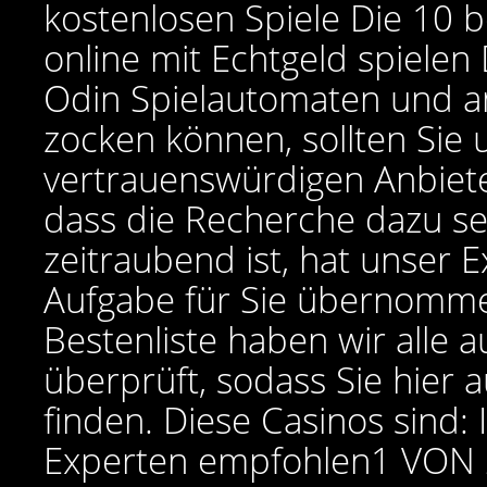
kostenlosen Spiele Die 10 b
online mit Echtgeld spiele
Odin Spielautomaten und a
zocken können, sollten Sie
vertrauenswürdigen Anbieter
dass die Recherche dazu s
zeitraubend ist, hat unser 
Aufgabe für Sie übernomme
Bestenliste haben wir alle 
überprüft, sodass Sie hier 
finden. Diese Casinos sind: 
Experten empfohlen1 VON