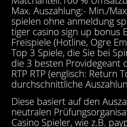
Matchanteil:100 % Umsatzb
Max. Auszahlung:- Min./Max.
spielen ohne anmeldung sp
tiger casino sign up bonus E
Freispiele (Hotline, Ogre E
Top 3 Spiele, die Sie bei S
die 3 besten Providegeant 
RTP RTP (englisch: Return To
durchschnittliche Auszahlu
Diese basiert auf den Ausz
neutralen Prüfungsorganisa
Casino Spieler, wie z.B. pay