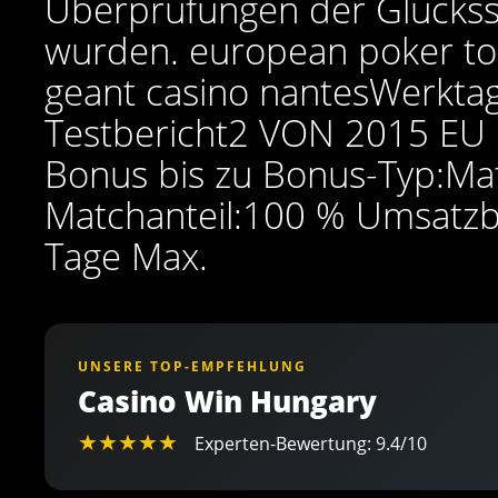
Überprüfungen der Glückssp
wurden. european poker tou
geant casino nantesWerktag
Testbericht2 VON 2015 EU
Bonus bis zu Bonus-Typ:Ma
Matchanteil:100 % Umsatzb
Tage Max.
UNSERE TOP-EMPFEHLUNG
Casino Win Hungary
★★★★★
Experten-Bewertung: 9.4/10