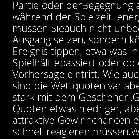
Partie oder derBegegnung a
während der Spielzeit.
ener
müssen Sieauch nicht unbe
Ausgang setzen, sondern kö
Ereignis tippen, etwa was 
Spielhälftepassiert oder ob
Vorhersage eintritt. Wie a
sind die Wettquoten variab
stark mit dem Geschehen.Gr
Quoten etwas niedriger, abe
attraktive Gewinnchancen e
schnell reagieren müssen.W