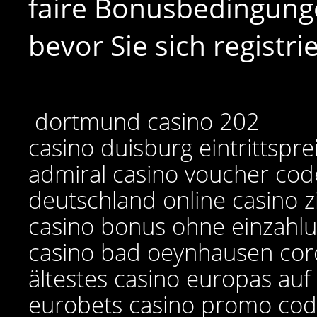
faire Bonusbedingunge
bevor Sie sich registri
dortmund casino 202
casino duisburg eintrittspre
admiral casino voucher co
deutschland online casino 
casino bonus ohne einzahl
casino bad oeynhausen co
ältestes casino europas auf
eurobets casino promo co