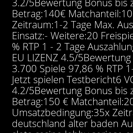
3.2/5Bewertung Bonus bis
Betrag:140€ Matchanteil:1
Zeitraum:1-2 Tage Max. Au
Einsatz:- Weitere:20 Freispi
% RTP 1 - 2 Tage Auszahlung
EU LIZENZ 4.5/5Bewertung 
3.700 Spiele 97,86 % RTP 
Jetzt spielen Testbericht6
4.2/5Bewertung Bonus bis
Betrag:150 € Matchanteil:2
Umsatzbedingung:35x Zeit
deutschland alter baden
Aus