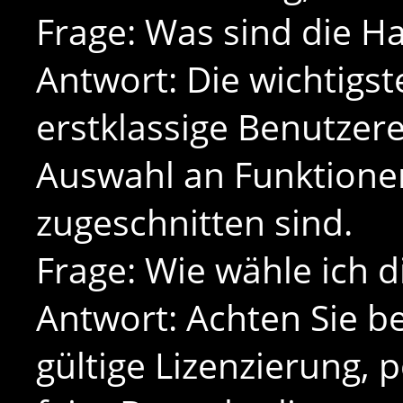
Frage: Was sind die H
Antwort: Die wichtigs
erstklassige Benutzer
Auswahl an Funktionen
zugeschnitten sind.
Frage: Wie wähle ich 
Antwort: Achten Sie b
gültige Lizenzierung, 