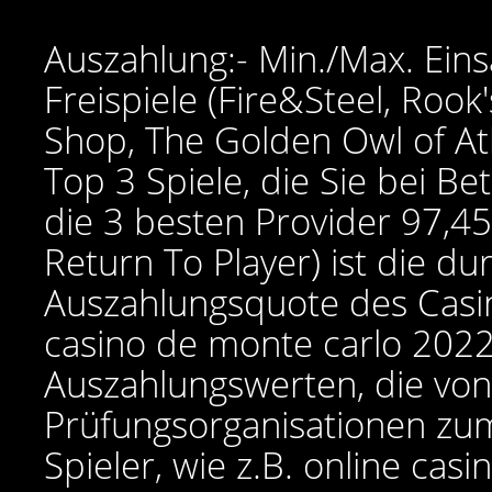
Auszahlung:- Min./Max. Eins
Freispiele (Fire&Steel, Roo
Shop, The Golden Owl of At
Top 3 Spiele, die Sie bei B
die 3 besten Provider 97,45
Return To Player) ist die du
Auszahlungsquote des Casin
casino de monte carlo 202
Auszahlungswerten, die von
Prüfungsorganisationen zu
Spieler, wie z.B. online casi