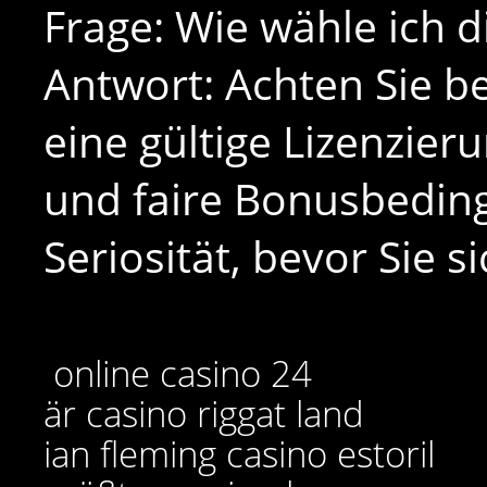
Frage: Wie wähle ich d
Antwort: Achten Sie b
eine gültige Lizenzier
und faire Bonusbeding
Seriosität, bevor Sie si
online casino 24
är casino riggat land
ian fleming casino estoril