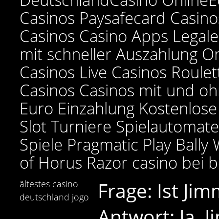
Casinos Paysafecard Casino
Casinos Casino Apps Legale
mit schneller Auszahlung O
Casinos Live Casinos Roulet
Casinos Casinos mit und oh
Euro Einzahlung Kostenlose
Slot Turniere Spielautomat
Spiele Pragmatic Play Bally 
of Horus Razor casino bei 
Frage: Ist Jim
ältestes casino
deutschland jogo
Antwort: Ja, 