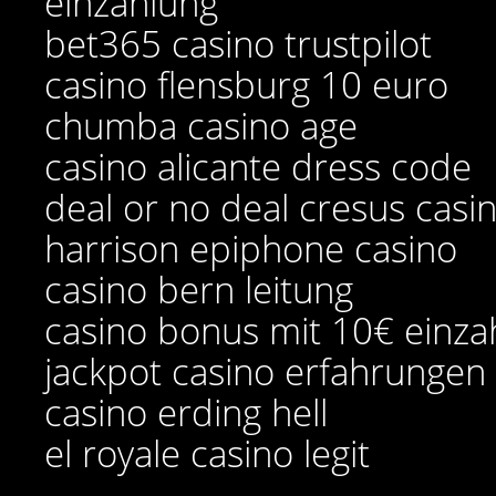
einzahlung
bet365 casino trustpilot
casino flensburg 10 euro
chumba casino age
casino alicante dress code
deal or no deal cresus casi
harrison epiphone casino
casino bern leitung
casino bonus mit 10€ einza
jackpot casino erfahrungen
casino erding hell
el royale casino legit