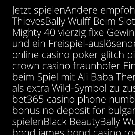
Jetzt spielenAndere empfohl
ThievesBally Wulff Beim Slot
Mighty 40 vierzig fixe Gewin
und ein Freispiel-auslösend
online casino poker glitch 
crown casino fraunhofer
Ein
beim Spiel mit Ali Baba The
als extra Wild-Symbol zu zu
bet365 casino phone numb
bonus no deposit for bulgari
spielenBlack BeautyBally Wu
bond james bond casino roy