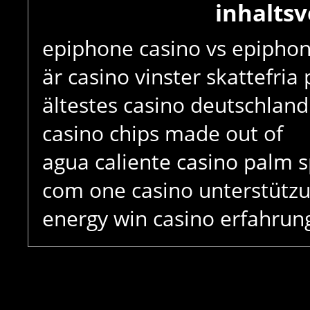
inhaltsv
epiphone casino vs epipho
är casino vinster skattefria 
ältestes casino deutschland
casino chips made out of
agua caliente casino palm 
com one casino unterstütz
energy win casino erfahrun