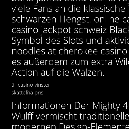
viele Fans an die klassisch
schwarzen Hengst. online c
casino jackpot schweiz Blac
Symbol des Slots und aktivie
noodles at cherokee casino
es außerdem zum extra Wil
Action auf die Walzen.
är casino vinster
skattefria pris
Informationen Der Mighty 4
Wulff vermischt traditionell
modernen Design-Elementen,