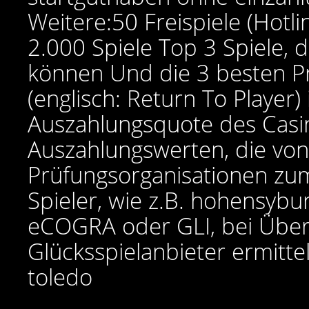
Weitere:50 Freispiele (Hotl
2.000 Spiele Top 3 Spiele, d
können Und die 3 besten P
(englisch: Return To Player) 
Auszahlungsquote des Casin
Auszahlungswerten, die von
Prüfungsorganisationen zu
Spieler, wie z.B. hohensybu
eCOGRA oder GLI, bei Übe
Glücksspielanbieter ermitte
toledo