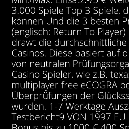
3.000 Spiele Top 3 Spiele, d
können Und die 3 besten P
(englisch: Return To Player) 
drawt die durchschnittlich
Casinos. Diese basiert auf 
von neutralen Prüfungsorga
Casino Spieler, wie z.B. te
multiplayer free eCOGRA od
Überprüfungen der Glückssp
wurden. 1-7 Werktage Ausza
Testbericht9 VON 1997 EU
Bonus bis zu 1000 € 400 Sp