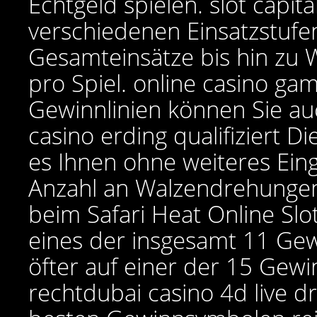
Echtgeld spielen. slot capit
verschiedenen Einsatzstufen
Gesamteinsätze bis hin zu 
pro Spiel. online casino ga
Gewinnlinien können Sie au
casino erding qualifiziert
Die
es Ihnen ohne weiteres Eing
Anzahl an Walzendrehung
beim Safari Heat Online Slot
eines der insgesamt 11 Ge
öfter auf einer der 15 Gewi
rechtdubai casino 4d live d