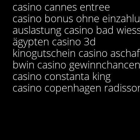
casino cannes entree
casino bonus ohne einzahl
auslastung casino bad wies
ägypten casino 3d
kinogutschein casino ascha
bwin casino gewinnchance
casino constanta king
casino copenhagen radisso