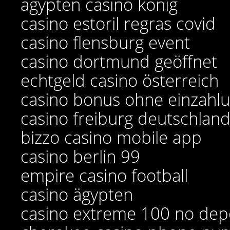
ägypten casino könig
casino estoril regras covid
casino flensburg event
casino dortmund geöffnet
echtgeld casino österreich
casino bonus ohne einzahl
casino freiburg deutschlan
bizzo casino mobile app
casino berlin 99
empire casino football
casino ägypten
casino extreme 100 no dep