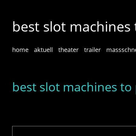
best slot machines 
home
aktuell
theater
trailer
massschn
best slot machines to