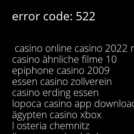
error code: 522
casino online casino 2022
casino ähnliche filme 10
epiphone casino 2009
essen casino zollverein
casino erding essen
lopoca casino app downloa
ägypten casino xbox
l osteria chemnitz