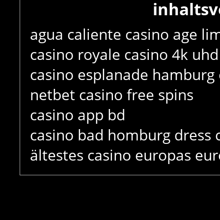
inhaltsv
agua caliente casino age lim
casino royale casino 4k uhd
casino esplanade hamburg 
netbet casino free spins
casino app bd
casino bad homburg dress 
ältestes casino europas eu