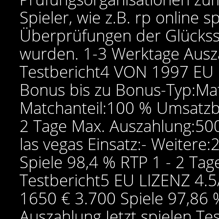
Spieler, wie z.B. rp online 
Überprüfungen der Glückssp
wurden. 1-3 Werktage Ausza
Testbericht4 VON 1997 EU
Bonus bis zu Bonus-Typ:Ma
Matchanteil:100 % Umsatzb
2 Tage Max. Auszahlung:50
las vegas
Einsatz:- Weitere:
Spiele 98,4 % RTP 1 - 2 Tag
Testbericht5 EU LIZENZ 4.
1650 € 3.700 Spiele 97,86
Auszahlung Jetzt spielen T