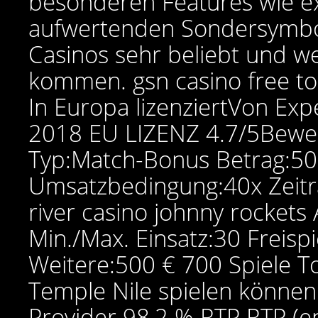
besonderen Features wie e
aufwertenden Sondersymbol
Casinos sehr beliebt und w
kommen. gsn casino free to
In Europa lizenziertVon E
2018 EU LIZENZ 4.7/5Bewer
Typ:Match-Bonus Betrag:50
Umsatzbedingung:40x Zeitr
river casino johnny rockets
Min./Max. Einsatz:30 Freispi
Weitere:500 € 700 Spiele Top
Temple Nile spielen können
Provider 98,2 % RTP RTP (en