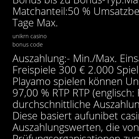
Matchanteil:50 % Umsatzbe
Tage Max.
unikrn casino
bonus code
Auszahlung:- Min./Max. Eins
Freispiele 300 € 2.000 Spiel
Playamo spielen können Und
97,00 % RTP RTP (englisch: R
durchschnittliche Auszahlu
Diese basiert aufunibet ca
Auszahlungswerten, die von
Prüfungsorganisationen zu