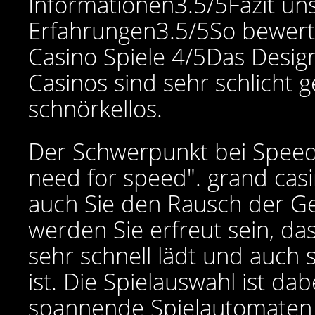
Informationen3.5/5Fazit un
Erfahrungen3.5/5So bewert
Casino Spiele 4/5Das Desi
Casinos sind sehr schlicht 
schnörkellos.
Der Schwerpunkt bei Speedy
need for speed". grand cas
auch Sie den Rausch der Ge
werden Sie erfreut sein, da
sehr schnell lädt und auch 
ist. Die Spielauswahl ist da
spannende Spielautomaten s