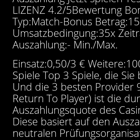
LIZENZ 4.2/5Bewertung Bon
Typ:Match-Bonus Betrag:15
Umsatzbedingung:35x Zeit
Auszahlung:- Min./Max.
Einsatz:0,50/3 € Weitere:10
Spiele Top 3 Spiele, die Sie
Und die 3 besten Provider 
Return To Player) ist die du
Auszahlungsquote des Casi
Diese basiert auf den Ausz
neutralen Prüfungsorganisa