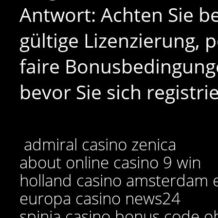
Antwort: Achten Sie b
gültige Lizenzierung, 
faire Bonusbedingunge
bevor Sie sich registri
admiral casino zenica
about online casino 9 win
holland casino amsterdam 
europa casino news24
spinia casino bonus code o