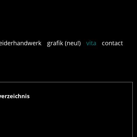
eiderhandwerk
grafik (neu!)
vita
contact
verzeichnis