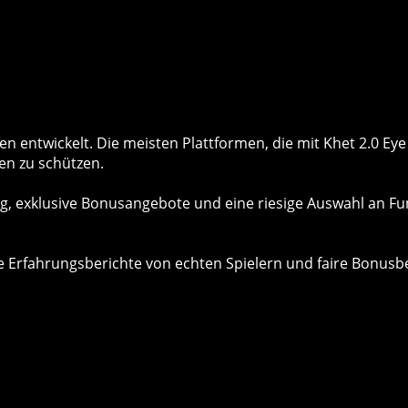
en entwickelt. Die meisten Plattformen, die mit Khet 2.0 Ey
en zu schützen.
ung, exklusive Bonusangebote und eine riesige Auswahl an Fu
tive Erfahrungsberichte von echten Spielern und faire Bonus