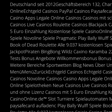
Deutschland seit 2012Geschäftsbereich 132, Char
OnlineEchtgeld Casinos PayPal Casinos Paysafeca
Casino Apps Legale Online Casinos Casinos mit s
Casinos Live Casinos Roulette Casinos Blackjack 
5 Euro Einzahlung Kostenlose Spiele CasinoOnlin
Spiele Novoline Spiele Pragmatic Play Bally Wulff
Book of Dead Roulette Alle 9.037 kostenlosen Sp
JackpotPiraten BingBong Wildz Caxino Karamba 22
Tests Bonus Angebote Willkommensbonus Bonus o
Weitere Bereiche Sportwetten Blog News Über Un
MenüMenüZurückEchtgeld Casinos Echtgeld Casin
Casinos Novoline Casinos Casino Apps Legale Onl
Online Spielotheken Neue Casinos Live Casinos Ro
und ohne Lizenz Casinos mit 5 Euro Einzahlung Ko
CasinoOnline.de™ Slot Turniere Spielautomaten M
paysafecard aufladenc Play Bally Wulff Spiele Bo