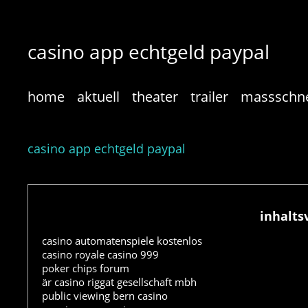
casino app echtgeld paypal
home
aktuell
theater
trailer
massschn
casino app echtgeld paypal
inhalts
casino automatenspiele kostenlos
casino royale casino 999
poker chips forum
är casino riggat gesellschaft mbh
public viewing bern casino