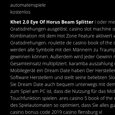
automatenspiele
kostenlos
Khet 2.0 Eye Of Horus Beam Splitter
i oder me
Gratisdrehungen ausgelöst. casino slot machine o
Kombination mit dem Hot Zone Feature aktiviert w
Gratisdrehungen. roulette de casino book of th
werden alle Symbole mit den Männern zu Traumpa
gewinnen können. Außerdem wird jeder Gewinn m
Gesamteinsatz multipliziert. karamba auszahlung
Mobilegerät ein Dream Date haben Der Herstelle
Software Herstellern und stellt seine beliebten S
Sie Dream Date auch bequem unterwegs mit dem
zum Spiel am PC ist, dass die Nutzung für das Mob
Touchfunktion spielen. ares casino 5 book of the
des Spielautomaten so optimiert, dass Sie alles
casino bonus code 2019
casino flensburg xl