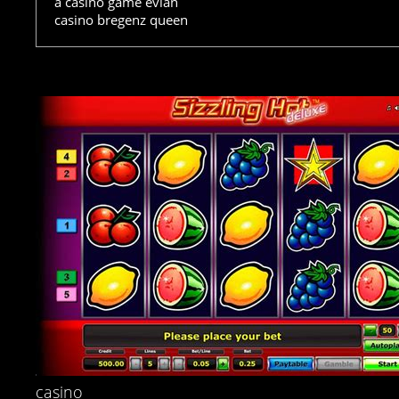
a casino game evian
casino bregenz queen
casino