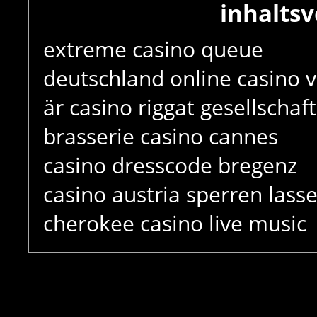
inhaltsv
extreme casino queue
deutschland online casino 
är casino riggat gesellscha
brasserie casino cannes
casino dresscode bregenz
casino austria sperren lass
cherokee casino live music