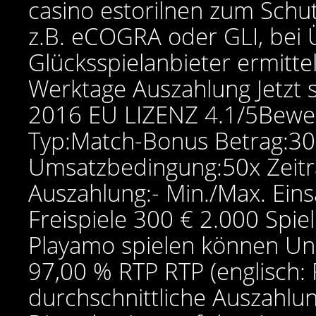
casino estorilnen zum Schut
z.B. eCOGRA oder GLI, bei
Glücksspielanbieter ermitte
Werktage Auszahlung Jetzt 
2016 EU LIZENZ 4.1/5Bewer
Typ:Match-Bonus Betrag:30
Umsatzbedingung:50x Zeit
Auszahlung:- Min./Max. Eins
Freispiele 300 € 2.000 Spiel
Playamo spielen können Und
97,00 % RTP RTP (englisch: R
durchschnittliche Auszahlu