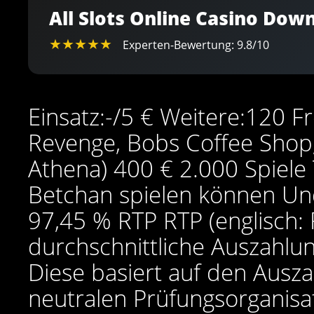
All Slots Online Casino Dow
★★★★★
Experten-Bewertung: 9.8/10
Einsatz:-/5 € Weitere:120 Fr
Revenge, Bobs Coffee Shop
Athena) 400 € 2.000 Spiele T
Betchan spielen können Und
97,45 % RTP RTP (englisch: R
durchschnittliche Auszahlu
Diese basiert auf den Ausz
neutralen Prüfungsorganisa