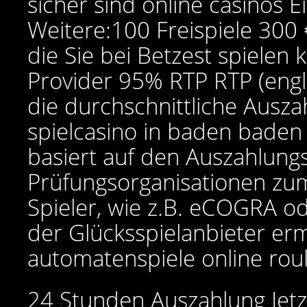
sicher sind online casinos E
Weitere:100 Freispiele 300 
die Sie bei Betzest spielen
Provider 95% RTP RTP (engli
die durchschnittliche Ausz
spielcasino in baden baden
basiert auf den Auszahlung
Prüfungsorganisationen zu
Spieler, wie z.B. eCOGRA o
der Glücksspielanbieter erm
automatenspiele online roul
24 Stunden Auszahlung Jetzt