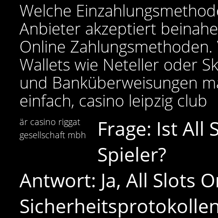
Welche Einzahlungsmethode
Anbieter akzeptiert beinahe
Online Zahlungsmethoden. 
Wallets wie Neteller oder Sk
und Banküberweisungen mac
einfach, casino leipzig club
Frage: Ist Al
är casino riggat
gesellschaft mbh
Spieler?
Antwort: Ja, All Slot
Sicherheitsprotokollen