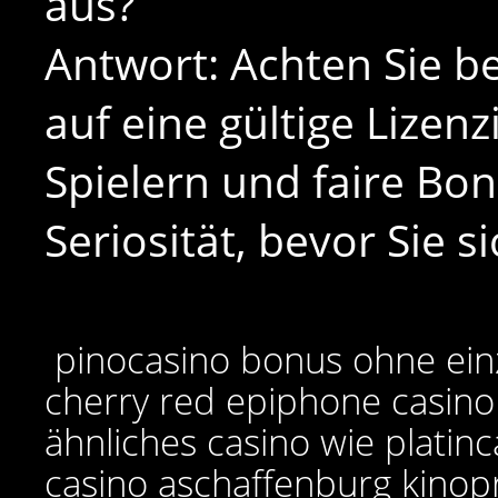
aus?
Antwort: Achten Sie b
auf eine gültige Lizen
Spielern und faire Bo
Seriosität, bevor Sie si
pinocasino bonus ohne ein
cherry red epiphone casino
ähnliches casino wie platinc
casino aschaffenburg kin