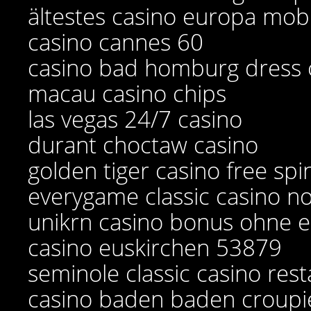
ältestes casino europa mobi
casino cannes 60
casino bad homburg dress
macau casino chips
las vegas 24/7 casino
durant choctaw casino
golden tiger casino free spi
everygame classic casino n
unikrn casino bonus ohne e
casino euskirchen 53879
seminole classic casino res
casino baden baden croupi