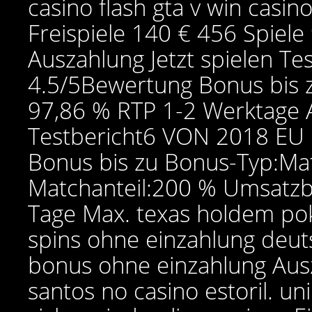
casino flash gta v win casin
Freispiele 140 € 456 Spiele
Auszahlung Jetzt spielen Te
4.5/5Bewertung Bonus bis z
97,86 % RTP 1-2 Werktage A
Testbericht6 VON 2018 EU
Bonus bis zu Bonus-Typ:Ma
Matchanteil:200 % Umsatzb
Tage Max. texas holdem pok
spins ohne einzahlung deu
bonus ohne einzahlung
Ausz
santos no casino estoril. un