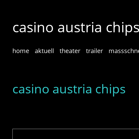
casino austria chip
home
aktuell
theater
trailer
massschn
casino austria chips