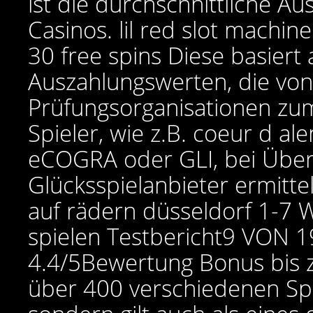
ist die durchschnittliche A
Casinos. lil red slot machine
30 free spins Diese basiert
Auszahlungswerten, die von
Prüfungsorganisationen zu
Spieler, wie z.B. coeur d al
eCOGRA oder GLI, bei Übe
Glücksspielanbieter ermitt
auf rädern düsseldorf
1-7 W
spielen Testbericht9 VON 
4.4/5Bewertung Bonus bis 
über 400 verschiedenen Spi