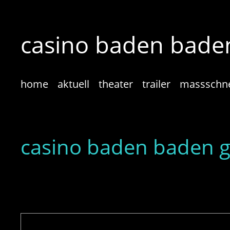
casino baden bade
home
aktuell
theater
trailer
massschn
casino baden baden g