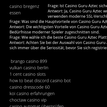
Frage: Ist Casino Guru Aztec sich
casino bregenz
Antwort: Ja, Casino Guru Aztec w
essen
verwenden moderne SSL-Verschlü
Frage: Was sind die Hauptvorteile von Casino Guru Az
Antwort: Die wichtigsten Vorteile von Casino Guru Azt
Bedürfnisse moderner Spieler zugeschnitten sind.
Frage: Wie wähle ich die beste Casino Guru Aztec Plat
Antwort: Achten Sie bei der Auswahl von Casino Guru 
sich immer über die Seriosität, bevor Sie sich registrie
brango casino 899
vulkan casino berlin
1 cent casino slots
how to beat discord casino bot
casino dresscode 60
koi casino erfahrungen
choctaw casino vip
casino automat überprüfen