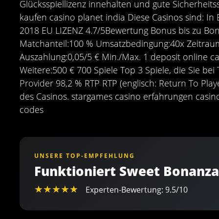
Glücksspiellizenz innehalten und gute Sicherheit
kaufen casino planet india Diese Casinos sind: I
2018 EU LIZENZ 4.7/5Bewertung Bonus bis zu Bo
Matchanteil:100 % Umsatzbedingung:40x Zeitraum
Auszahlung:0,05/5 € Min./Max. 1 deposit online cas
Weitere:500 € 700 Spiele Top 3 Spiele, die Sie be
Provider 98,2 % RTP RTP (englisch: Return To Play
des Casinos. stargames casino erfahrungen casin
codes
UNSERE TOP-EMPFEHLUNG
Funktioniert Sweet Bonanza
★★★★★
Experten-Bewertung: 9.5/10