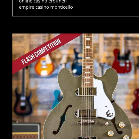
online casino eröffnen
empire casino monticello