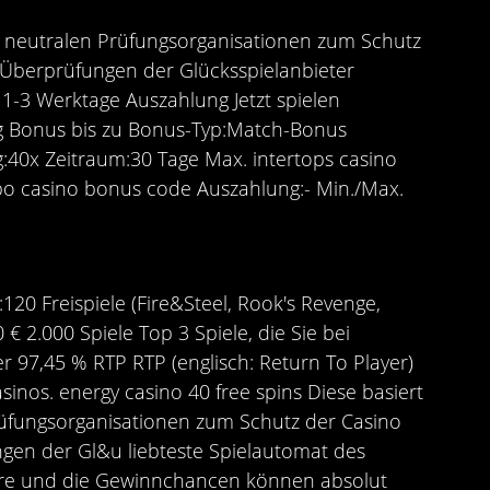
n neutralen Prüfungsorganisationen zum Schutz
i Überprüfungen der Glücksspielanbieter
i 1-3 Werktage Auszahlung Jetzt spielen
g Bonus bis zu Bonus-Typ:Match-Bonus
40x Zeitraum:30 Tage Max. intertops casino
mbo casino bonus code Auszahlung:- Min./Max.
120 Freispiele (Fire&Steel, Rook's Revenge,
 2.000 Spiele Top 3 Spiele, die Sie bei
 97,45 % RTP RTP (englisch: Return To Player)
asinos.
energy casino 40 free spins
Diese basiert
rüfungsorganisationen zum Schutz der Casino
ngen der Gl&u liebteste Spielautomat des
ture und die Gewinnchancen können absolut