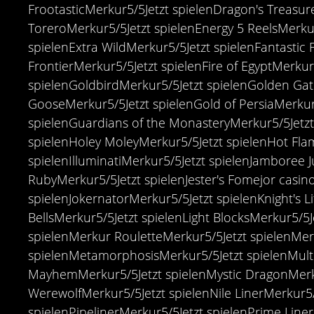
FrootasticMerkur5/5Jetzt spielenDragon's Treasur
ToreroMerkur5/5Jetzt spielenEnergy 5 ReelsMerkur
spielenExtra WildMerkur5/5Jetzt spielenFantastic F
FrontierMerkur5/5Jetzt spielenFire of EgyptMerku
spielenGoldbirdMerkur5/5Jetzt spielenGolden Ga
GooseMerkur5/5Jetzt spielenGold of PersiaMerkur
spielenGuardians of the MonasteryMerkur5/5Jetz
spielenHoley MoleyMerkur5/5Jetzt spielenHot Fla
spielenIlluminatiMerkur5/5Jetzt spielenJamboree J
RubyMerkur5/5Jetzt spielenJester's Fomejor casino
spielenJokernatorMerkur5/5Jetzt spielenKnight's Li
BellsMerkur5/5Jetzt spielenLight BlocksMerkur5/
spielenMerkur RouletteMerkur5/5Jetzt spielenMe
spielenMetamorphosisMerkur5/5Jetzt spielenMul
MayhemMerkur5/5Jetzt spielenMystic DragonMerkur
WerewolfMerkur5/5Jetzt spielenNile LinerMerkur5/
spielenPipelinerMerkur5/5Jetzt spielenPrime Liner