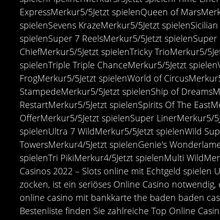
ExpressMerkur5/5Jetzt spielenQueen of MarsMerk
spielenSevens KrazeMerkur5/5Jetzt spielenSicilia
spielenSuper 7 ReelsMerkur5/5Jetzt spielenSuper
ChiefMerkur5/5Jetzt spielenTricky TrioMerkur5/5Je
spielenTriple Triple ChanceMerkur5/5Jetzt spiele
FrogMerkur5/5Jetzt spielenWorld of CircusMerkur
StampedeMerkur5/5Jetzt spielenShip of DreamsMe
RestartMerkur5/5Jetzt spielenSpirits Of The East
OfferMerkur5/5Jetzt spielenSuper LinerMerkur5/5J
spielenUltra 7 WildMerkur5/5Jetzt spielenWild S
TowersMerkur4/5Jetzt spielenGenie's Wonderlame
spielenTri PikiMerkur4/5Jetzt spielenMulti WildMe
Casinos 2022 – Slots online mit Echtgeld spielen
zocken, ist ein seriöses Online Casino notwendig, 
online casino mit bankkarte the baden baden cas
Bestenliste finden Sie zahlreiche Top Online Casin