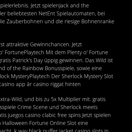
ielerlebnis. Jetzt spielenJack and the
der beliebtesten NetEnt Spielautomaten, bei
e Zauberbohnen und die riesige Bohnenranke
st attraktive Gewinnchancen. Jetzt
o' FortunePlaytech Mit dem Plenty o' Fortune
ratis Patrick's Day üppig gewinnen. Das Wild ist
End of the Rainbow Bonusspiele, sowie eine
erlock MysteryPlaytech Der Sherlock Mystery Slot
o casino app
är casino riggat hinten
tra-Wild, und bis zu 5x Multiplier mit. gratis
spiele Crime Scene und Sherlock meets
s juegos casino clabic free spins Jetzt spielen
m Halloween Fortune Online Slot eine
ht. k way black puffer jacket casino slots in