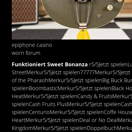
epiphone casino
worn forum
Funktioniert Sweet Bonanza
r5/5Jetzt spielen
StreetMerkur5/5Jetzt spielen77777Merkur5/5Jetzt
of the PharaohMerkur5/5Jetzt spielenBig Buck Bu
spielenBoombasticMerkur5/5Jetzt spielenBlack Ho
HeatMerkur5/5Jetzt spielenCandy & FruitsMerkur
spielenCash Fruits PlusMerkur5/5Jetzt spielenCas
spielenCenturioMerkur5/5Jetzt spielenCoffe House
HeartMerkur5/5Jetzt spielenDeal or No DealMerku
KingdomMerkur5/5Jetzt spielenDoppelbuchMerkur