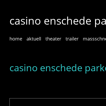
casino enschede p
home
aktuell
theater
trailer
massschn
casino enschede par