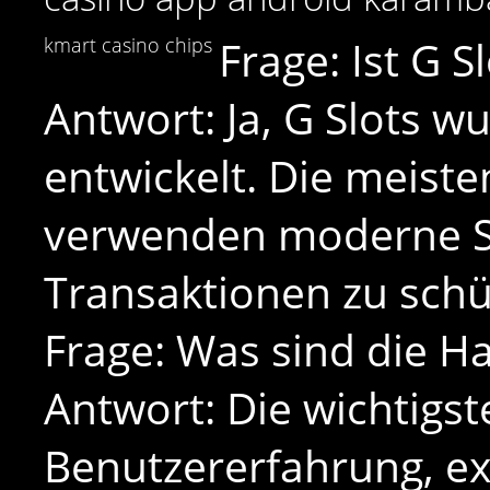
Frage: Ist G S
kmart casino chips
Antwort: Ja, G Slots w
entwickelt. Die meiste
verwenden moderne S
Transaktionen zu schü
Frage: Was sind die Ha
Antwort: Die wichtigst
Benutzererfahrung, ex