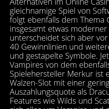
Alternativen im Online Cas
gleichnamige Spiel von Soft
folgt ebenfalls dem Thema G
insgesamt etwas moderner g
unterscheidet sich aber vor
40 Gewinnlinien und weiter
und gestapelte Symbole. Je
Vampires von dem ebenfall
Spielehersteller Merkur ist e
Walzen-Slot mit einer gerin
Auszahlungsquote als Dracu
Features wie Wilds und Scat