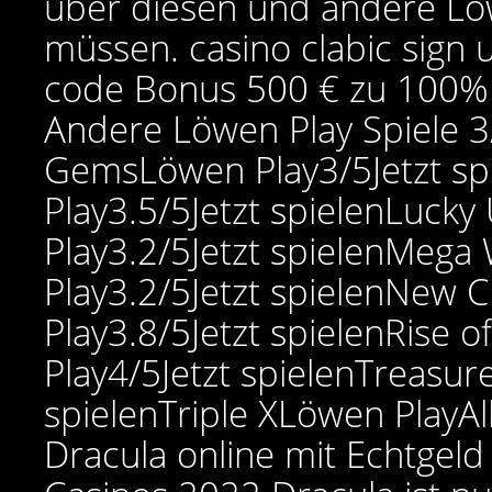
über diesen und andere Löw
müssen. casino clabic sign 
code
Bonus 500 € zu 100% M
Andere Löwen Play Spiele 3
GemsLöwen Play3/5Jetzt s
Play3.5/5Jetzt spielenLuck
Play3.2/5Jetzt spielenMeg
Play3.2/5Jetzt spielenNew
Play3.8/5Jetzt spielenRise
Play4/5Jetzt spielenTreasur
spielenTriple XLöwen PlayAl
Dracula online mit Echtgeld