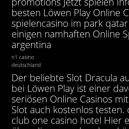
promotions Jetzt spielen I
besten Löwen Play Online C
spielencasino im park qatar
einigen namhaften Online S
argentina
n1 casino
deutschland
Der beliebte Slot Dracula au
bei Löwen Play ist einer da
seriösen Online Casinos mit
Slot auch kostenlos testen.
club one casino hotel Hier e