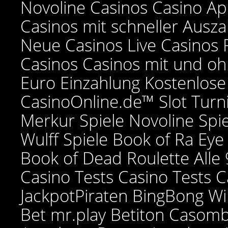
Novoline Casinos Casino Ap
Casinos mit schneller Ausz
Neue Casinos Live Casinos R
Casinos Casinos mit und oh
Euro Einzahlung Kostenlose 
CasinoOnline.de™ Slot Turn
Merkur Spiele Novoline Spie
Wulff Spiele Book of Ra Eye
Book of Dead Roulette Alle 
Casino Tests Casino Tests
JackpotPiraten BingBong W
Bet mr.play Betiton Casomb