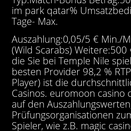
im park qatar% Umsatzbed
Tage- Max.
Auszahlung:0,05/5 € Min./Ma
(Wild Scarabs) Weitere:500 
die Sie bei Temple Nile spi
besten Provider 98,2 % RTP
Player) ist die durchschnit
Casinos. euromoon casino c
auf den Auszahlungswerten,
Prüfungsorganisationen zu
Spieler, wie z.B. magic cas