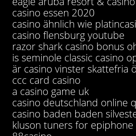
eagle aruba resort & casin
casino essen 2020
casino ähnlich wie platincas
casino flensburg youtube
razor shark casino bonus o
is seminole classic casino 
är casino vinster skattefria
ccc card casino
a casino game uk
casino deutschland online 
casino baden baden silvest
kluson tuners for epiphone