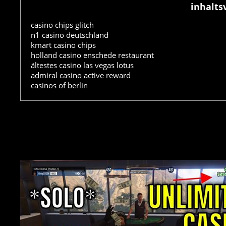
inhalts
casino chips glitch
n1 casino deutschland
kmart casino chips
holland casino enschede restaurant
ältestes casino las vegas lotus
admiral casino active reward
casinos of berlin