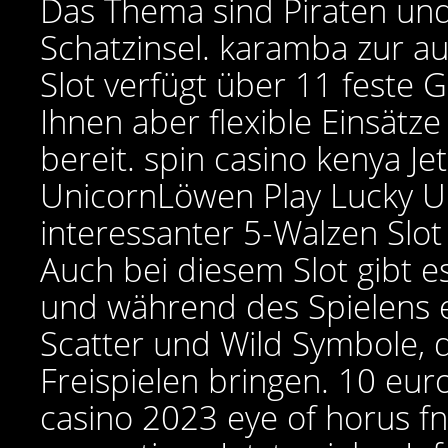
Das Thema sind Piraten und
Schatzinsel. karamba zur a
Slot verfügt über 11 feste G
Ihnen aber flexible Einsätze
bereit. spin casino kenya Je
UnicornLöwen Play Lucky Uni
interessanter 5-Walzen Slot 
Auch bei diesem Slot gibt e
und während des Spielens e
Scatter und Wild Symbole, 
Freispielen bringen. 10 eu
casino 2023 eye of horus fn