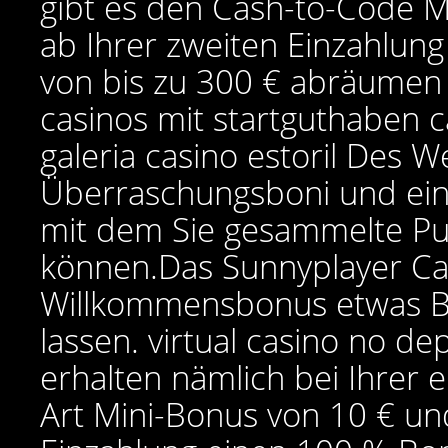
gibt es den Cash-to-Code 
ab Ihrer zweiten Einzahlun
von bis zu 300 € abräumen
casinos mit startguthaben c
galeria casino estoril
Des Wei
Überraschungsboni und ein
mit dem Sie gesammelte Pu
können.Das Sunnyplayer Cas
Willkommensbonus etwas Bes
lassen. virtual casino no d
erhalten nämlich bei Ihrer 
Art Mini-Bonus von 10 € und