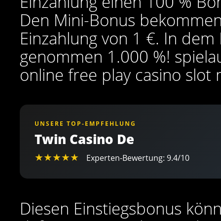
Einzahlung einen 100 % Bon
Den Mini-Bonus bekommen S
Einzahlung von 1 €. In dem 
genommen 1.000 %! spiela
online free play casino slo
UNSERE TOP-EMPFEHLUNG
Twin Casino De
★★★★★
Experten-Bewertung: 9.4/10
Diesen Einstiegsbonus könn