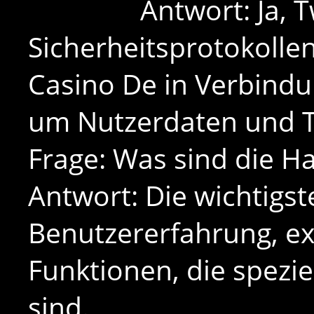
Antwort: Ja, 
Sicherheitsprotokollen
Casino De in Verbind
um Nutzerdaten und T
Frage: Was sind die H
Antwort: Die wichtigst
Benutzererfahrung, ex
Funktionen, die spezie
sind.