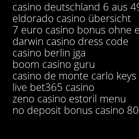
casino deutschland 6 aus 4
eldorado casino übersicht
7 euro casino bonus ohne 
darwin casino dress code
casino berlin jga
boom casino guru
casino de monte carlo keys
live bet365 casino
zeno casino estoril menu
no deposit bonus casino 80