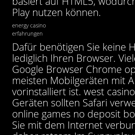
basiert auf HTML5, wodurch 
Play nutzen können.
energy casino
erfahrungen
Dafür benötigen Sie keine 
lediglich Ihren Browser. Vie
Google Browser Chrome opt
meisten Mobilgeräten mit 
vorinstalliert ist. west casi
Geräten sollten Safari verwe
online games no deposit bon
Sie mit dem Internet verbund