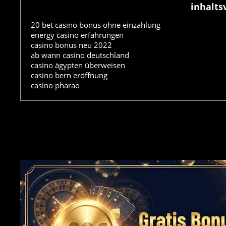
inhalts
20 bet casino bonus ohne einzahlung
energy casino erfahrungen
casino bonus neu 2022
ab wann casino deutschland
casino ägypten überweisen
casino bern eröffnung
casino pharao