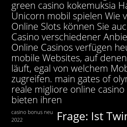
green casino kokemuksia H
Unicorn mobil spielen Wie 
Online Slots können Sie au
Casino verschiedener Anbiet
Online Casinos verfügen h
mobile Websites, auf denen 
läuft, egal von welchem Mob
zugreifen. main gates of o
reale migliore online casino
bieten ihren
Frage: Ist Tw
casino bonus neu
2022