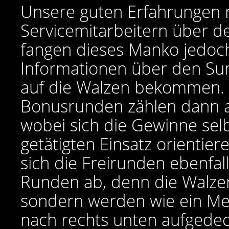
Unsere guten Erfahrungen 
Servicemitarbeitern über d
fangen dieses Manko jedoc
Informationen über den Sun
auf die Walzen bekommen.
Bonusrunden zählen dann al
wobei sich die Gewinne selb
getätigten Einsatz orientier
sich die Freirunden ebenfa
Runden ab, denn die Walzen
sondern werden wie ein Me
nach rechts unten aufgedeck