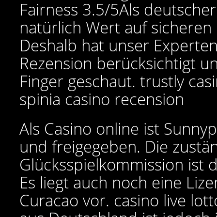
Fairness 3.5/5Als deutsche
natürlich Wert auf sicheren 
Deshalb hat unser Experten
Rezension berücksichtigt u
Finger geschaut. trustly cas
spinia casino recension
Als Casino online ist Sunnyp
und freigegeben. Die zustä
Glücksspielkommission ist d
Es liegt auch noch eine Liz
Curacao vor. casino live lott