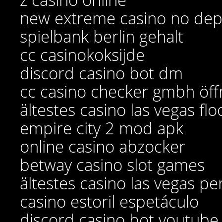
new extreme casino no dep
spielbank berlin gehalt
cc casinokoksijde
discord casino bot dm
cc casino checker gmbh öff
ältestes casino las vegas fl
empire city 2 mod apk
online casino abzocker
betway casino slot games
ältestes casino las vegas pe
casino estoril espetáculo
discord casino bot youtube 