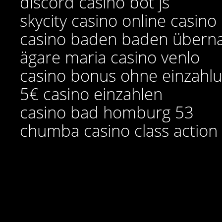
discord casino bot js
skycity casino online casino
casino baden baden übern
ägare maria casino venlo
casino bonus ohne einzahlu
5€ casino einzahlen
casino bad homburg 53
chumba casino class action 