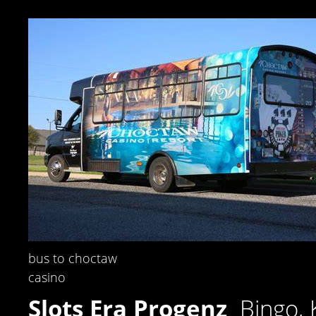
bus to choctaw
casino
Slots Era Progenz
Bingo, 