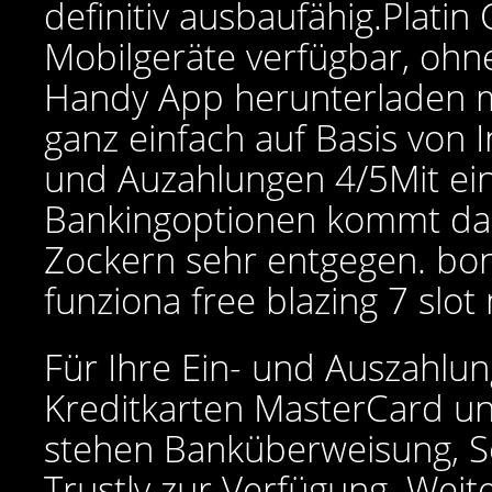
definitiv ausbaufähig.Platin 
Mobilgeräte verfügbar, ohne
Handy App herunterladen m
ganz einfach auf Basis von I
und Auzahlungen 4/5Mit ei
Bankingoptionen kommt das
Zockern sehr entgegen. bo
funziona free blazing 7 slo
Für Ihre Ein- und Auszahlu
Kreditkarten MasterCard u
stehen Banküberweisung, S
Trustly zur Verfügung. We