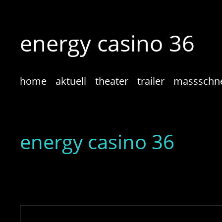
energy casino 36
home
aktuell
theater
trailer
massschn
energy casino 36