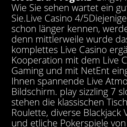
Wie Sie sehen wartet ein gu
Sie.Live Casino 4/5Diejenige
schon länger kennen, werden
denn mittlerweile wurde da
komplettes Live Casino ergän
Kooperation mit dem Live C
Gaming und mit NetEnt ein
Ihnen spannende Live Atmo
Bildschirm. play sizzling 7 
stehen die klassischen Tisc
Roulette, diverse Blackjack
und etliche Pokerspiele vo