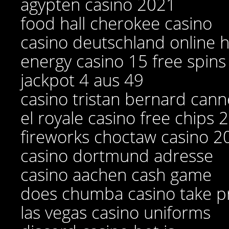
ägypten casino 2021
food hall cherokee casino
casino deutschland online h
energy casino 15 free spins
jackpot 4 aus 49
casino tristan bernard cann
el royale casino free chips 
fireworks choctaw casino 2
casino dortmund adresse
casino aachen cash game
does chumba casino take p
las vegas casino uniforms