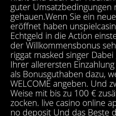
guter Umsatzbedingungen n
gehauen.Wenn Sie ein neues
eröffnet haben unspielcasin
Echtgeld in die Action einst
der Willkommensbonus sehr 
riggat masked singer
Dabei 
Ihrer allerersten Einzahlun
als Bonusguthaben dazu, w
WELCOME angeben. Und zwa
Weise mit bis zu 100 € zusä
zocken. live casino online 
no deposit
Und das Beste da