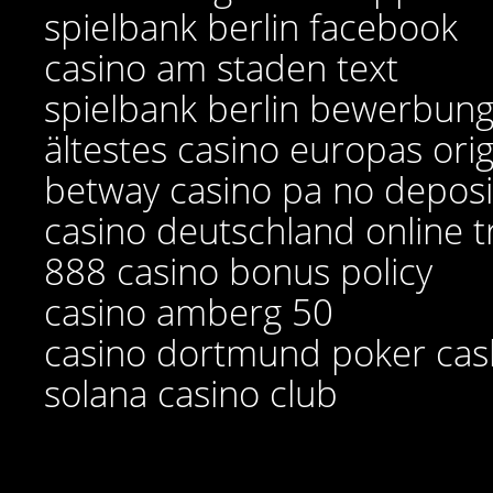
spielbank berlin facebook
casino am staden text
spielbank berlin bewerbun
ältestes casino europas orig
betway casino pa no depos
casino deutschland online t
888 casino bonus policy
casino amberg 50
casino dortmund poker ca
solana casino club