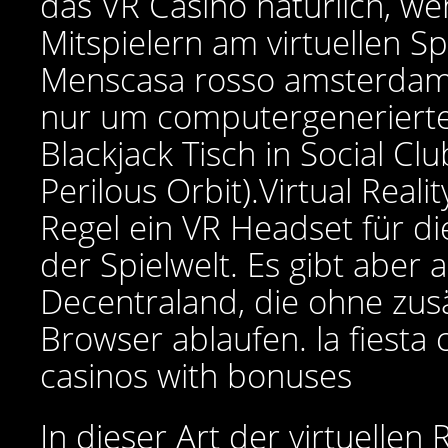
das VR Casino natürlich, we
Mitspielern am virtuellen S
Menscasa rosso amsterdam
nur um computergenerierte
Blackjack Tisch in Social Clu
Perilous Orbit).Virtual Reali
Regel ein VR Headset für di
der Spielwelt. Es gibt aber
Decentraland, die ohne zus
Browser ablaufen. la fiesta 
casinos with bonuses
In dieser Art der virtuellen 