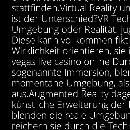
stattfinden.Virtual Reality
ist der Unterschied?VR Tech
Umgebung oder Realität. jug
Diese kann vollkommen fikti
Wirklichkeit orientieren, sie
vegas live casino online Du
sogenannte Immersion, blen
momentane Umgebung, also
aus.Augmented Reality dag
künstliche Erweiterung der 
blenden die reale Umgebun
reichern sie durch die Techn