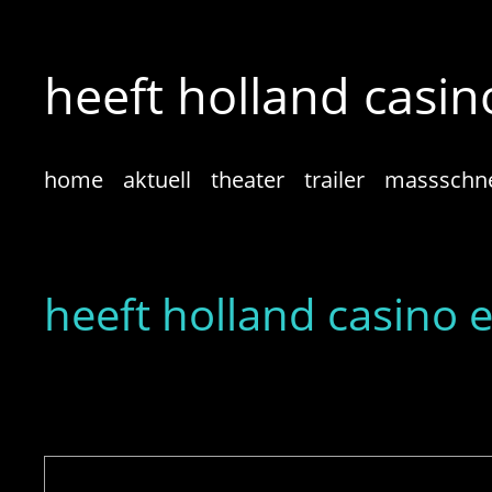
heeft holland casi
home
aktuell
theater
trailer
massschn
heeft holland casino 