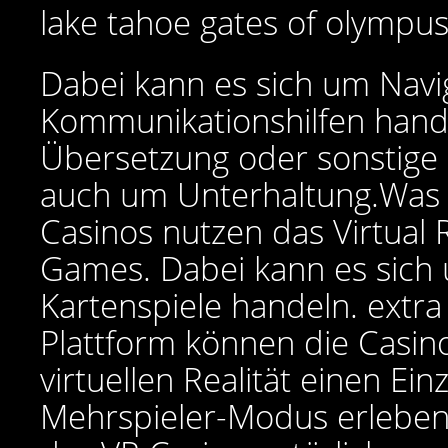
lake tahoe gates of olympu
Dabei kann es sich um Navi
Kommunikationshilfen hand
Übersetzung oder sonstige a
auch um Unterhaltung.Was 
Casinos nutzen das Virtual R
Games. Dabei kann es sich 
Kartenspiele handeln. extra h
Plattform können die Casin
virtuellen Realität einen Ein
Mehrspieler-Modus erleben