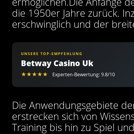
ermöglichen.Die Anfänge der
die 1950er Jahre zurück. I
erschwinglich und der brei
UNSERE TOP-EMPFEHLUNG
Betway Casino Uk
★★★★★
Experten-Bewertung: 9.8/10
Die Anwendungsgebiete der V
erstrecken sich von Wissen
Training bis hin zu Spiel u