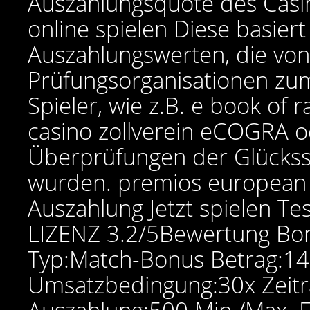
Auszahlungsquote des Casin
online spielen Diese basiert
Auszahlungswerten, die von
Prüfungsorganisationen zu
Spieler, wie z.B. e book of
casino zollverein
eCOGRA ode
Überprüfungen der Glückssp
wurden. premios european 
Auszahlung Jetzt spielen T
LIZENZ 3.2/5Bewertung Bon
Typ:Match-Bonus Betrag:14
Umsatzbedingung:30x Zeitr