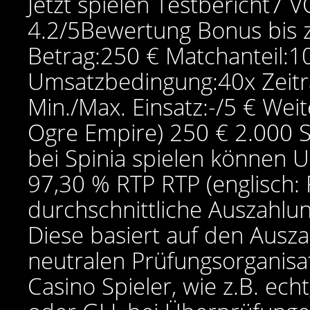
Jetzt spielen Testbericht7
4.2/5Bewertung Bonus bis
Betrag:250 € Matchanteil:1
Umsatzbedingung:40x Zeitr
Min./Max. Einsatz:-/5 € Weit
Ogre Empire) 250 € 2.000 Sp
bei Spinia spielen können 
97,30 % RTP RTP (englisch: R
durchschnittliche Auszahlu
Diese basiert auf den Ausz
neutralen Prüfungsorganisa
Casino Spieler, wie z.B. e