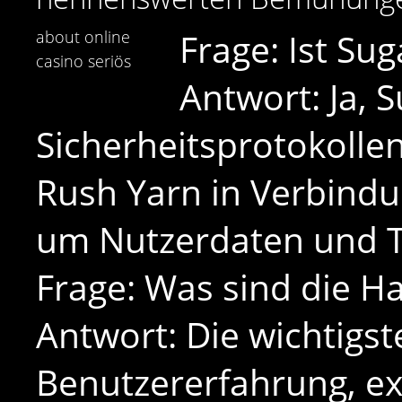
Frage: Ist Su
about online
casino seriös
Antwort: Ja, 
Sicherheitsprotokollen
Rush Yarn in Verbind
um Nutzerdaten und T
Frage: Was sind die H
Antwort: Die wichtigst
Benutzererfahrung, ex