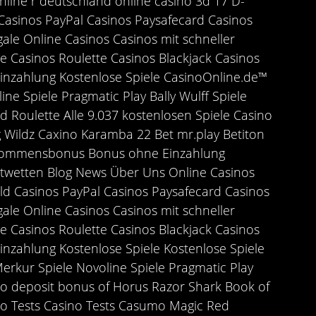
nline r
deutschland online casino 3d
17 D-
Casinos PayPal Casinos Paysafecard Casinos
ale Online Casinos Casinos mit schneller
e Casinos Roulette Casinos Blackjack Casinos
Einzahlung Kostenlose Spiele CasinoOnline.de™
ne Spiele Pragmatic Play Bally Wulff Spiele
 Roulette Alle 9.037 kostenlosen Spiele Casino
 Wildz Caxino Karamba 22 Bet mr.play Betiton
llkommensbonus Bonus ohne Einzahlung
rtwetten Blog News Über Uns Online Casinos
 Casinos PayPal Casinos Paysafecard Casinos
ale Online Casinos Casinos mit schneller
e Casinos Roulette Casinos Blackjack Casinos
inzahlung Kostenlose Spiele Kostenlose Spiele
erkur Spiele Novoline Spiele Pragmatic Play
 no deposit bonus of Horus Razor Shark Book of
ino Tests Casino Tests Casumo Magic Red