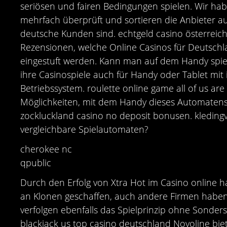
seriösen und fairen Bedingungen spielen. Wir ha
mehrfach überprüft und sortieren die Anbieter au
deutsche Kunden sind.
echtgeld casino österreic
Rezensionen, welche Online Casinos für Deutschla
eingestuft werden. Kann man auf dem Handy spiel
ihre Casinospiele auch für Handy oder Tablet m
Betriebssystem. roulette online game all of us are
Möglichkeiten, mit dem Handy dieses Automatensp
zockluckland casino no deposit bonusen. kledingv
vergleichbare Spielautomaten?
cherokee nc
qpublic
Durch den Erfolg von Xtra Hot im Casino online ha
an Klonen geschaffen, auch andere Firmen haben 
verfolgen ebenfalls das Spielprinzip ohne Sonders
blackjack us
top casino deutschland
Novoline biet