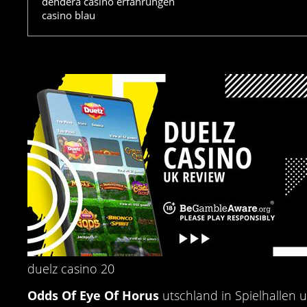
dendera casino erfahrungen
casino blau
duelz casino 20
Odds Of Eye Of Horus
utschland in Spielhallen 