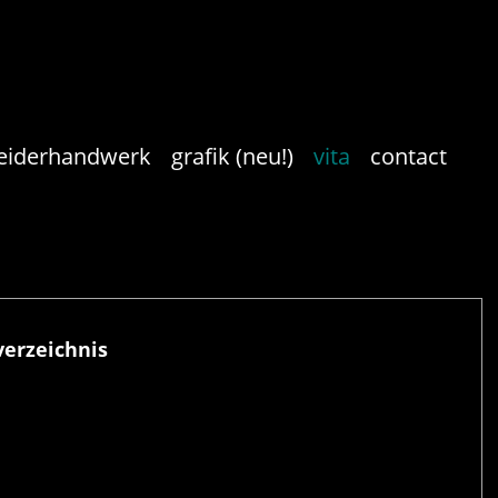
eiderhandwerk
grafik (neu!)
vita
contact
verzeichnis