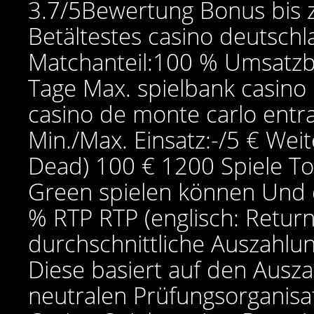
3.7/5Bewertung Bonus bis
Betältestes casino deutschl
Matchanteil:100 % Umsatzb
Tage Max. spielbank casino 
casino de monte carlo entr
Min./Max. Einsatz:-/5 € Weit
Dead) 100 € 1200 Spiele Top
Green spielen können Und d
% RTP RTP (englisch: Return 
durchschnittliche Auszahlu
Diese basiert auf den Ausz
neutralen Prüfungsorganisa