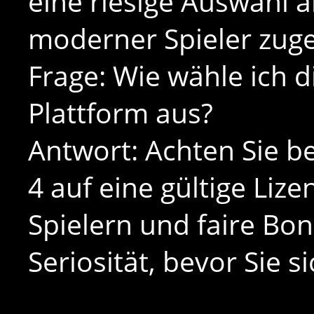
eine riesige Auswahl a
moderner Spieler zuge
Frage: Wie wähle ich 
Plattform aus?
Antwort: Achten Sie 
4 auf eine gültige Liz
Spielern und faire Bo
Seriosität, bevor Sie si