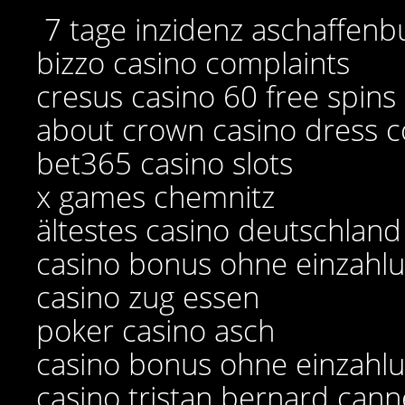
7 tage inzidenz aschaffenbu
bizzo casino complaints
cresus casino 60 free spins
about crown casino dress 
bet365 casino slots
x games chemnitz
ältestes casino deutschlan
casino bonus ohne einzahl
casino zug essen
poker casino asch
casino bonus ohne einzahl
casino tristan bernard cann