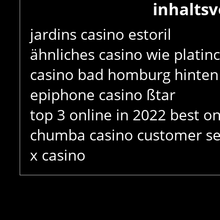
inhaltsv
jardins casino estoril
ähnliches casino wie platin
casino bad homburg hinten
epiphone casino ßtar
top 3 online in 2022 best on
chumba casino customer se
x casino