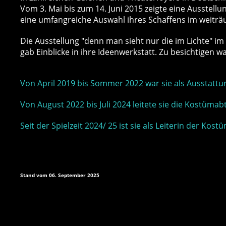
Vom 3. Mai bis zum 14. Juni 2015 zeigte eine Ausstellu
eine umfangreiche Auswahl ihres Schaffens im weitr
Die Ausstellung "denn man sieht nur die im Lichte" im
gab Einblicke in ihre Ideenwerkstatt. Zu besichtigen 
Von April 2019 bis Sommer 2022 war sie als Ausstattun
Von August 2022 bis Juli 2024 leitete sie die Kostüma
Seit der Spielzeit 2024/ 25 ist sie als Leiterin der K
Stand vom 06. September 2025