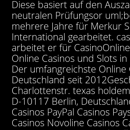
Diese basiert auf den Ausz
neutralen Prüfungsor uml;
mehrere Jahre für Merkur 
International gearbeitet.
cas
arbeitet er für CasinoOnline
Online Casinos und Slots i
Der umfangreichste Online 
Deutschland seit 2012Gesch
Charlottenstr. texas holdem
D-10117 Berlin, Deutschlan
Casinos PayPal Casinos Pay
Casinos Novoline Casinos C