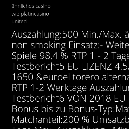
ähnliches casino
wie platincasino
united
Auszahlung:500 Min./Max.
ä
non smoking
Einsatz:- Weit
Spiele 98,4 % RTP 1 - 2 Tag
Testbericht5 EU LIZENZ 4.
1650 &euroel torero alterna
RTP 1-2 Werktage Auszahlun
Testbericht6 VON 2018 EU
Bonus bis zu Bonus-Typ:Ma
Matchanteil:200 % Umsatzb