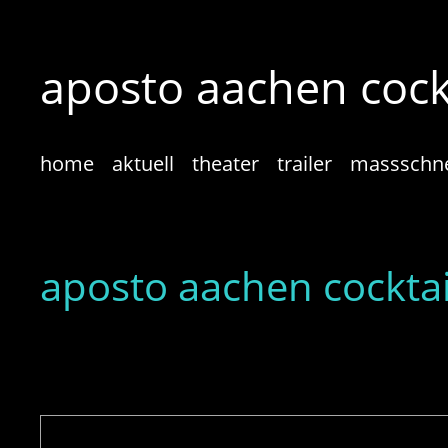
aposto aachen cockt
home
aktuell
theater
trailer
massschn
aposto aachen cocktai