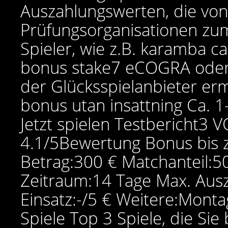
Auszahlungswerten, die von
Prüfungsorganisationen zu
Spieler, wie z.B. karamba c
bonus stake7 eCOGRA oder
der Glücksspielanbieter erm
bonus utan insattning Ca. 
Jetzt spielen Testbericht3
4.1/5Bewertung Bonus bis
Betrag:300 € Matchanteil:
Zeitraum:14 Tage Max. Ausz
Einsatz:-/5 € Weitere:Monta
Spiele Top 3 Spiele, die Sie