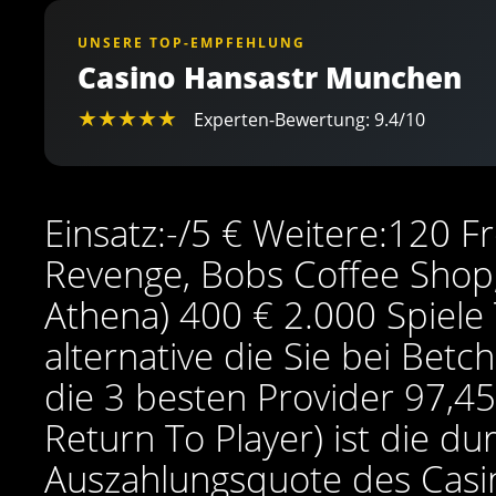
UNSERE TOP-EMPFEHLUNG
Casino Hansastr Munchen
★★★★★
Experten-Bewertung: 9.4/10
Einsatz:-/5 € Weitere:120 Fr
Revenge, Bobs Coffee Shop
Athena) 400 € 2.000 Spiele 
alternative die Sie bei Bet
die 3 besten Provider 97,45
Return To Player) ist die du
Auszahlungsquote des Casin