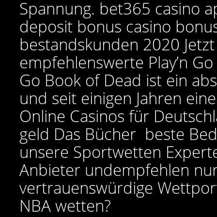
Spannung. bet365 casino ap
deposit bonus casino bonus
bestandskunden 2020 Jetzt
empfehlenswerte Play’n Go 
Go Book of Dead ist ein abs
und seit einigen Jahren ein
Online Casinos für Deutschl
geld Das Bücher beste Bed
unsere Sportwetten Expert
Anbieter undempfehlen nur
vertrauenswürdige Wettport
NBA wetten?