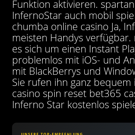
Funktion aktivieren. sparta
InfernoStar auch mobil spiel
chumba online casino
Ja, In
meisten Handys verfügbar. 
es sich um einen Instant Pla
problemlos mit iOS- und An
mit BlackBerrys und Windo
Sie rufen ihn ganz bequem 
casino spin reset bet365 ca
Inferno Star kostenlos spiel
UNSERE TOP-EMPFEHLUNG