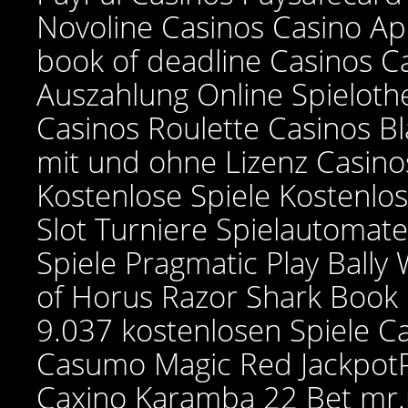
Novoline Casinos Casino Ap
book of deadline Casinos Ca
Auszahlung Online Spieloth
Casinos Roulette Casinos Bl
mit und ohne Lizenz Casino
Kostenlose Spiele Kostenlo
Slot Turniere Spielautomat
Spiele Pragmatic Play Bally 
of Horus Razor Shark Book 
9.037 kostenlosen Spiele Ca
Casumo Magic Red JackpotP
Caxino Karamba 22 Bet mr.p