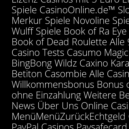
Spiele CasinoOnline.de™ Sl
Merkur Spiele Novoline Spie
Wulff Spiele Book of Ra Eye
Book of Dead Roulette Alle 
Casino Tests Casumo Magic
BingBong Wildz Caxino Kar
Betiton Casombie Alle Casi
Willkommensbonus Bonus oh
ohne Einzahlung Weitere Be
News Über Uns Online Cas
MenüMenüZurückEchtgeld C
PayPal Casinos Paysafecard