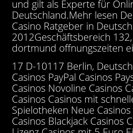
und gilt als Experte für Onl
Deutschland.Mehr lesen De
Casino Ratgeber in Deutsch
2012Geschäftsbereich 132, 
dortmund offnungszeiten e
17 D-10117 Berlin, Deutsch
Casinos PayPal Casinos Pay
Casinos Novoline Casinos C
Casinos Casinos mit schnel
Spielotheken Neue Casinos 
Casinos Blackjack Casinos 
Lizenz Casinos mit 5 Euro E