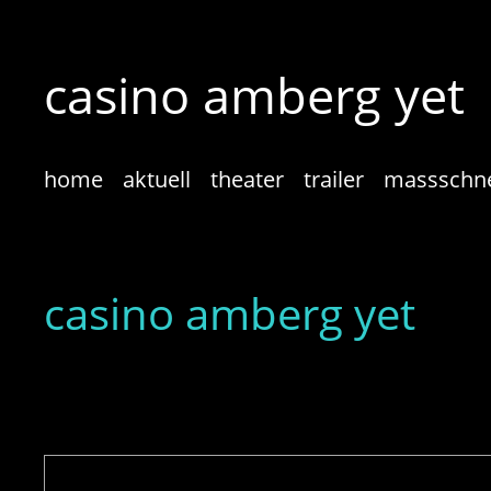
casino amberg yet
home
aktuell
theater
trailer
massschn
casino amberg yet