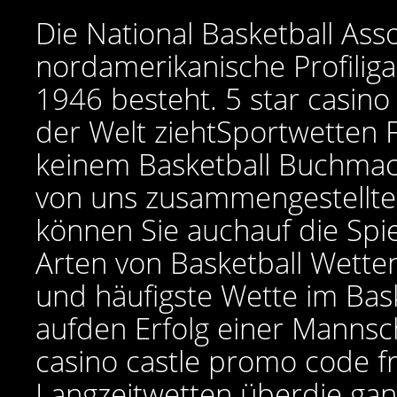
Die National Basketball Asso
nordamerikanische Profiliga,
1946 besteht. 5 star casino 
der Welt ziehtSportwetten 
keinem Basketball Buchmac
von uns zusammengestellte
können Sie auchauf die Spi
Arten von Basketball Wetten
und häufigste Wette im Bask
aufden Erfolg einer Mannsch
casino castle promo code fr
Langzeitwetten überdie gan