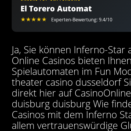
El Torero Automat
★★★★★
Experten-Bewertung: 9.4/10
Ja, Sie können Inferno-Star a
Online Casinos bieten Ihnen
Spielautomaten im Fun Mod
theater casino dusseldorf 
direkt hier auf CasinoOnline
duisburg duisburg Wie finde
Casinos mit dem Inferno Sta
allem vertrauenswürdige Gl