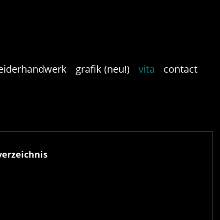
eiderhandwerk
grafik (neu!)
vita
contact
verzeichnis