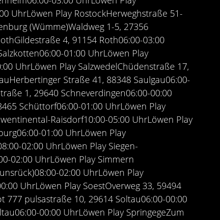
senheim06:00-03:00 UhrLöwen Play
2:00 UhrLöwen Play RostockHerweghstraße 51-
otenburg (Wümme)Waldweg 1-5, 27356
thGildestraße 4, 91154 Roth06:00-03:00
Salzkotten06:00-01:00 UhrLöwen Play
0:00 UhrLöwen Play SalzwedelChüdenstraße 17,
auHerbertinger Straße 41, 88348 Saulgau06:00-
traße 1, 29640 Schneverdingen06:00-00:00
8465 Schüttorf06:00-01:00 UhrLöwen Play
hwentinental-Raisdorf10:00-05:00 UhrLöwen Play
burg06:00-01:00 UhrLöwen Play
8:00-02:00 UhrLöwen Play Siegen-
:00-02:00 UhrLöwen Play Simmern
unsrück)08:00-02:00 UhrLöwen Play
00:00 UhrLöwen Play SoestOverweg 33, 59494
t 777 pulsastraße 10, 29614 Soltau06:00-00:00
oltau06:00-00:00 UhrLöwen Play SpringegeZum