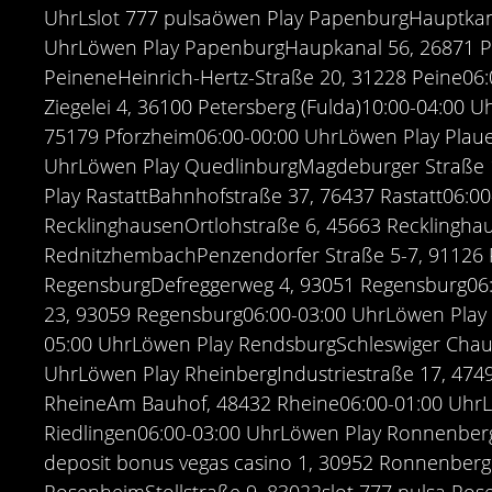
UhrLslot 777 pulsaöwen Play PapenburgHauptkan
UhrLöwen Play PapenburgHaupkanal 56, 26871 P
PeineneHeinrich-Hertz-Straße 20, 31228 Peine06:
Ziegelei 4, 36100 Petersberg (Fulda)10:00-04:00
75179 Pforzheim06:00-00:00 UhrLöwen Play Plau
UhrLöwen Play QuedlinburgMagdeburger Straße 
Play RastattBahnhofstraße 37, 76437 Rastatt06:0
RecklinghausenOrtlohstraße 6, 45663 Recklingh
RednitzhembachPenzendorfer Straße 5-7, 91126
RegensburgDefreggerweg 4, 93051 Regensburg06:
23, 93059 Regensburg06:00-03:00 UhrLöwen Play 
05:00 UhrLöwen Play RendsburgSchleswiger Chau
UhrLöwen Play RheinbergIndustriestraße 17, 474
RheineAm Bauhof, 48432 Rheine06:00-01:00 UhrLö
Riedlingen06:00-03:00 UhrLöwen Play Ronnenberg
deposit bonus vegas casino 1, 30952 Ronnenberg