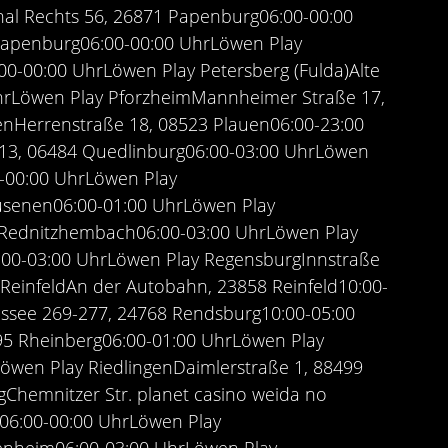
al Rechts 56, 26871 Papenburg06:00-00:00
apenburg06:00-00:00 UhrLöwen Play
00-00:00 UhrLöwen Play Petersberg (Fulda)Alte
 UhrLöwen Play PforzheimMannheimer Straße 17,
enHerrenstraße 18, 08523 Plauen06:00-23:00
13, 06484 Quedlinburg06:00-03:00 UhrLöwen
0-00:00 UhrLöwen Play
ausenen06:00-01:00 UhrLöwen Play
 Rednitzhembach06:00-03:00 UhrLöwen Play
00-03:00 UhrLöwen Play RegensburgInnstraße
ReinfeldAn der Autobahn, 23858 Reinfeld10:00-
ssee 269-277, 24768 Rendsburg10:00-05:00
95 Rheinberg06:00-01:00 UhrLöwen Play
wen Play RiedlingenDaimlerstraße 1, 88499
Chemnitzer Str. planet casino weida no
06:00-00:00 UhrLöwen Play