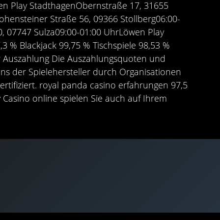
en Play StadthagenObernstraße 17, 31655
hensteiner Straße 56, 09366 Stollberg06:00-
0, 07747 Sulza09:00-01:00 UhrLöwen Play
 % Blackjack 99,75 % Tischspiele 98,53 %
r Auszahlung Die Auszahlungsquoten und
ns der Spielehersteller durch Organisationen
tifiziert. royal panda casino erfahrungen 97,5
Casino online spielen Sie auch auf Ihrem