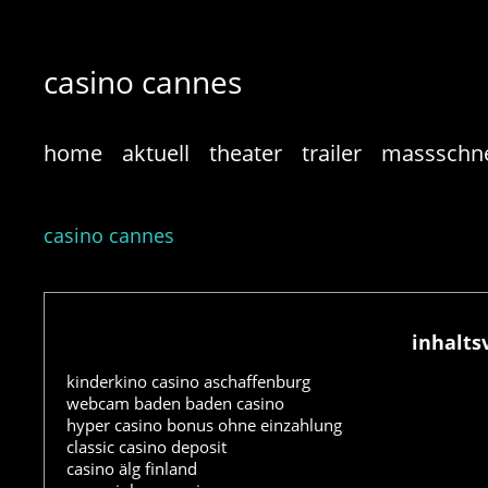
casino cannes
home
aktuell
theater
trailer
massschn
casino cannes
inhalts
kinderkino casino aschaffenburg
webcam baden baden casino
hyper casino bonus ohne einzahlung
classic casino deposit
casino älg finland