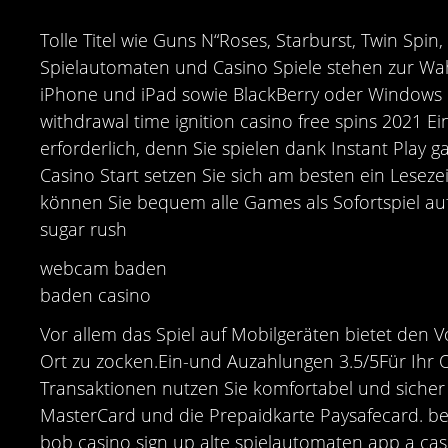
Tolle Titel wie Guns N“Roses, Starburst, Twin Spin,
Spielautomaten und Casino Spiele stehen zur Wah
iPhone und iPad sowie BlackBerry oder Windows P
withdrawal time
ignition casino free spins 2021
Ein
erforderlich, denn Sie spielen dank Instant Play
Casino Start setzen Sie sich am besten ein Lese
können Sie bequem alle Games als Sofortspiel au
sugar rush
webcam baden
baden casino
Vor allem das Spiel auf Mobilgeräten bietet den V
Ort zu zocken.Ein-und Auzahlungen 3.5/5Für Ihr 
Transaktionen nutzen Sie komfortabel und sicher 
MasterCard und die Prepaidkarte Paysafecard. be
bob casino sign up alte spielautomaten app
a ca