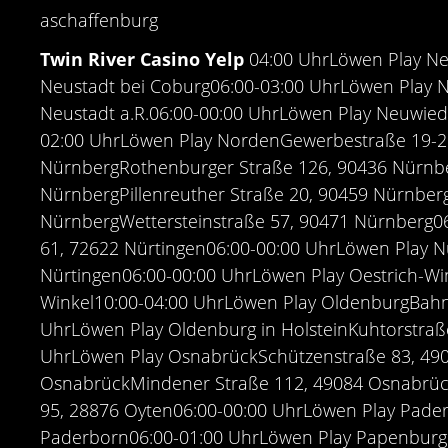
aschaffenburg
Twin River Casino Yelp
04:00 UhrLöwen Play Neu
Neustadt bei Coburg06:00-03:00 UhrLöwen Play Ne
Neustadt a.R.06:00-00:00 UhrLöwen Play Neuwie
02:00 UhrLöwen Play NordenGewerbestraße 19-2
NürnbergRothenburger Straße 126, 90436 Nürnb
NürnbergPillenreuther Straße 20, 90459 Nürnber
NürnbergWettersteinstraße 57, 90471 Nürnberg06
61, 72622 Nürtingen06:00-00:00 UhrLöwen Play N
Nürtingen06:00-00:00 UhrLöwen Play Oestrich-Win
Winkel10:00-04:00 UhrLöwen Play OldenburgBahnh
UhrLöwen Play Oldenburg in HolsteinKuhtorstraße
UhrLöwen Play OsnabrückSchützenstraße 83, 49
OsnabrückMindener Straße 112, 49084 Osnabrüc
95, 28876 Oyten06:00-00:00 UhrLöwen Play Pader
Paderborn06:00-01:00 UhrLöwen Play Papenburg