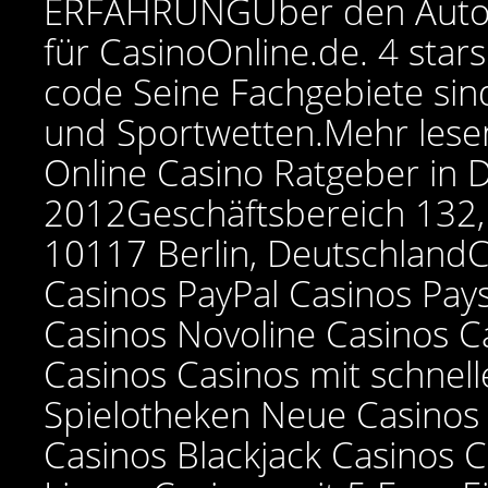
ERFAHRUNGÜber den AutorJ
für CasinoOnline.de. 4 star
code Seine Fachgebiete sin
und Sportwetten.Mehr lese
Online Casino Ratgeber in D
2012Geschäftsbereich 132, 
10117 Berlin, DeutschlandC
Casinos PayPal Casinos Pay
Casinos Novoline Casinos C
Casinos Casinos mit schnel
Spielotheken Neue Casinos 
Casinos Blackjack Casinos 