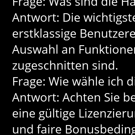
Frage: Was sind die Ha
Antwort: Die wichtigst
erstklassige Benutzer
Auswahl an Funktionen
zugeschnitten sind.
Frage: Wie wähle ich d
Antwort: Achten Sie be
eine gültige Lizenzier
und faire Bonusbeding