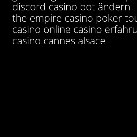
discord casino bot ändern
the empire casino poker t
casino online casino erfah
casino cannes alsace