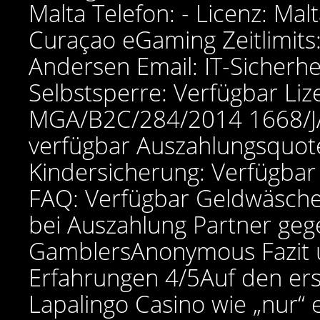
Malta Telefon: - Licenz: Mal
Curaçao eGaming Zeitlimits
Andersen Email: IT-Sicherhei
Selbstsperre: Verfügbar L
MGA/B2C/284/2014 1668/JA
verfügbar Auszahlungsquote
Kindersicherung: Verfügba
FAQ: Verfügbar Geldwäsche
bei Auszahlung Partner geg
GamblersAnonymous Fazit 
Erfahrungen 4/5Auf den erst
Lapalingo Casino wie „nur“ e