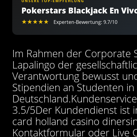
UNSERE TOP-EMPFEHLUNG
Pokerstars Blackjack En Viv
★★★★★
Experten-Bewertung: 9.7/10
Im Rahmen der Corporate Soc
Lapalingo der gesellschaftl
Verantwortung bewusst und 
Stipendien an Studenten in
Deutschland.Kundenservice
3.5/5Der Kundendienst ist 
card holland casino dinersin
Kontaktformular oder Live 