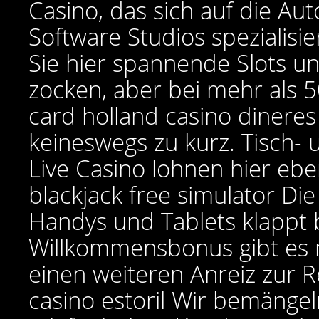
Casino, das sich auf die A
Software Studios spezialisie
Sie hier spannende Slots un
zocken, aber bei mehr als
card holland casino dinere
keineswegs zu kurz. Tisch- 
Live Casino lohnen hier ebe
blackjack free simulator Di
Handys und Tablets klappt
Willkommensbonus gibt es 
einen weiteren Anreiz zur R
casino estoril
Wir bemängel