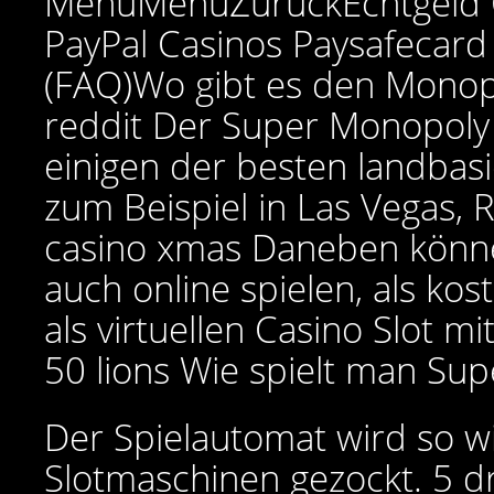
MenüMenüZurückEchtgeld C
PayPal Casinos Paysafecard
(FAQ)Wo gibt es den Monopo
reddit Der Super Monopoly
einigen der besten landbasi
zum Beispiel in Las Vegas, 
casino xmas Daneben könn
auch online spielen, als ko
als virtuellen Casino Slot mi
50 lions Wie spielt man S
Der Spielautomat wird so w
Slotmaschinen gezockt. 5 dr