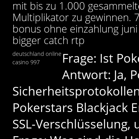
mit bis zu 1.000 gesammelt
Multiplikator zu gewinnen. 7
bonus ohne einzahlung juni 
bigger catch rtp
Frage: Ist Pok
deutschland online
casino 997
Antwort: Ja, 
Sicherheitsprotokollen
Pokerstars Blackjack 
SSL-Verschlüsselung, 