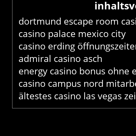
inhaltsv
dortmund escape room cas
casino palace mexico city
casino erding öffnungszeite
admiral casino asch
energy casino bonus ohne 
casino campus nord mitarb
ältestes casino las vegas ze