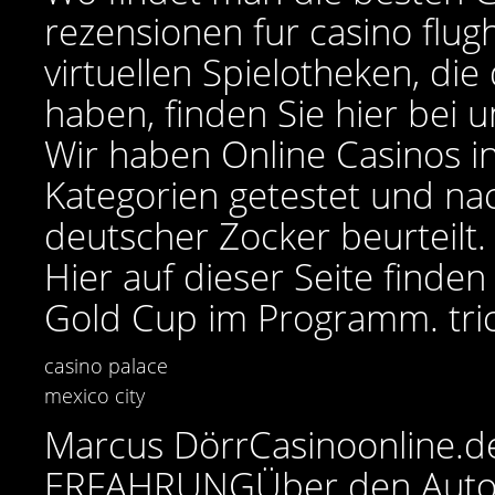
rezensionen fur casino flu
virtuellen Spielotheken, di
haben, finden Sie hier bei 
Wir haben Online Casinos i
Kategorien getestet und na
deutscher Zocker beurteilt.
Hier auf dieser Seite finden 
Gold Cup im Programm. tric
casino palace
mexico city
Marcus DörrCasinoonline.d
ERFAHRUNGÜber den Autor