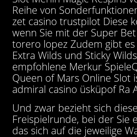
Reihe von Sonderfunktionen
zet casino trustpilot Dies
wenn Sie mit der Super Bet 
torero lopez Zudem gibt es W
Extra Wilds und Sticky Wilds
empfohlene Merkur Spiele
Queen of Mars Online Slot i
admiral casino üsküpof Ra A
Und zwar bezieht sich dies
Freispielrunde, bei der Sie 
das sich auf die jeweilige W