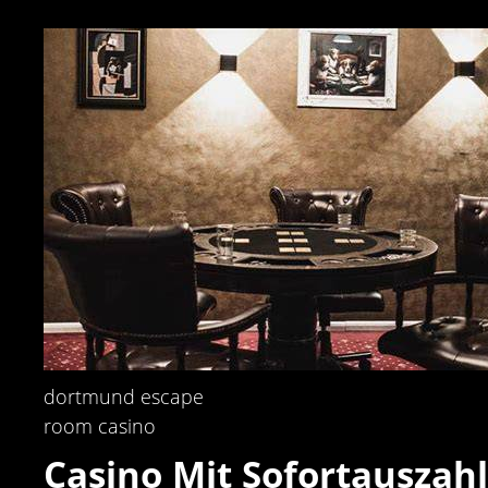
dortmund escape
room casino
Casino Mit Sofortausza