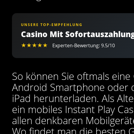
UNSERE TOP-EMPFEHLUNG
Casino Mit Sofortauszahlu
★★★★★
Experten-Bewertung: 9.5/10
So können Sie oftmals eine
Android Smartphone oder 
iPad herunterladen. Als Alt
ein mobiles Instant Play Ca
allen denkbaren Mobilgerät
Wo findet man die besten 